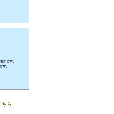
て頂きます。
ます。
こちら