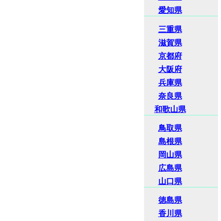
愛知県
三重県
滋賀県
京都府
大阪府
兵庫県
奈良県
和歌山県
鳥取県
島根県
岡山県
広島県
山口県
徳島県
香川県