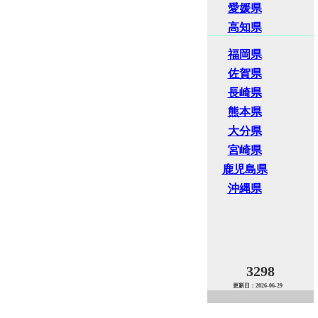
愛媛県
高知県
福岡県
佐賀県
長崎県
熊本県
大分県
宮崎県
鹿児島県
沖縄県
3298
更新日：2026-06-29