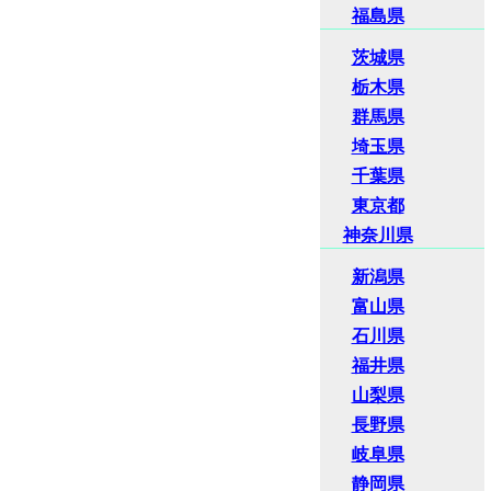
福島県
茨城県
栃木県
群馬県
埼玉県
千葉県
東京都
神奈川県
新潟県
富山県
石川県
福井県
山梨県
長野県
岐阜県
静岡県