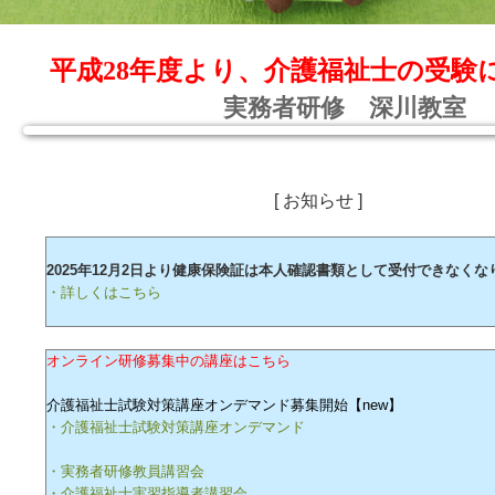
平成28年度より、介護福祉士の受験
実務者研修 深川教室
[ お知らせ ]
2025年12月2日より健康保険証は本人確認書類として受付できなくな
・詳しくはこちら
オンライン研修募集中の講座はこちら
介護福祉士試験対策講座オンデマンド募集開始【new】
・介護福祉士試験対策講座オンデマンド
・実務者研修教員講習会
・介護福祉士実習指導者講習会