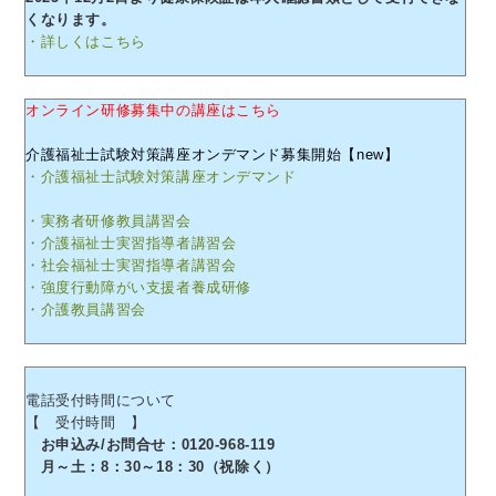
くなります。
・詳しくはこちら
オンライン研修募集中の講座はこちら
介護福祉士試験対策講座オンデマンド募集開始【new】
・介護福祉士試験対策講座オンデマンド
・実務者研修教員講習会
・介護福祉士実習指導者講習会
・社会福祉士実習指導者講習会
・強度行動障がい支援者養成研修
・介護教員講習会
電話受付時間について
【 受付時間 】
お申込み/お問合せ：0120-968-119
月～土：8：30～18：30（祝除く）