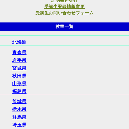
証明書再発行
受講生登録情報変更
受講生お問い合わせフォーム
教室一覧
北海道
青森県
岩手県
宮城県
秋田県
山形県
福島県
茨城県
栃木県
群馬県
埼玉県