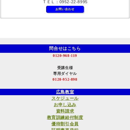
ＴＥＬ：0952-22-8995
お問い合わせ
問合せはこちら
0120-968-119
受講生様
専用ダイヤル
0120-952-898
広島教室
スケジュール
お申し込み
資料請求
教育訓練給付制度
優待割引会員