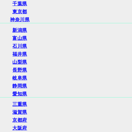
千葉県
東京都
神奈川県
新潟県
富山県
石川県
福井県
山梨県
長野県
岐阜県
静岡県
愛知県
三重県
滋賀県
京都府
大阪府