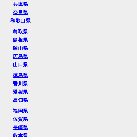
兵庫県
奈良県
和歌山県
鳥取県
島根県
岡山県
広島県
山口県
徳島県
香川県
愛媛県
高知県
福岡県
佐賀県
長崎県
熊本県