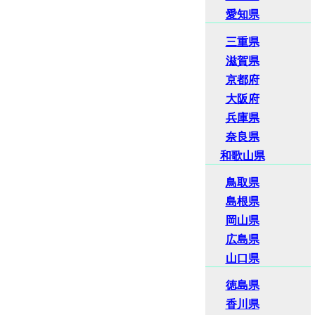
愛知県
三重県
滋賀県
京都府
大阪府
兵庫県
奈良県
和歌山県
鳥取県
島根県
岡山県
広島県
山口県
徳島県
香川県