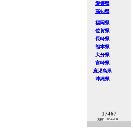
愛媛県
高知県
福岡県
佐賀県
長崎県
熊本県
大分県
宮崎県
鹿児島県
沖縄県
17467
更新日：2026-06-29