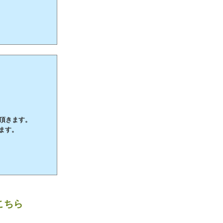
て頂きます。
ます。
こちら