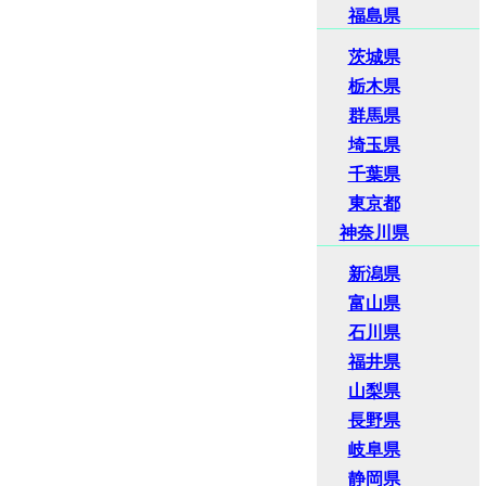
福島県
茨城県
栃木県
群馬県
埼玉県
千葉県
東京都
神奈川県
新潟県
富山県
石川県
福井県
山梨県
長野県
岐阜県
静岡県