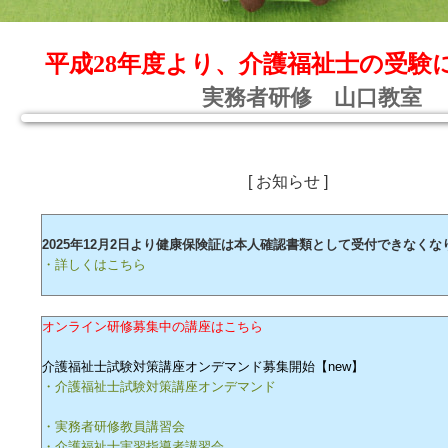
平成28年度より、介護福祉士の受験
実務者研修 山口教室
[ お知らせ ]
2025年12月2日より健康保険証は本人確認書類として受付できなくな
・詳しくはこちら
オンライン研修募集中の講座はこちら
介護福祉士試験対策講座オンデマンド募集開始【new】
・介護福祉士試験対策講座オンデマンド
・実務者研修教員講習会
・介護福祉士実習指導者講習会