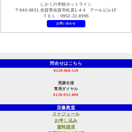
しかくの学校ホットライン
〒840-0831 佐賀県佐賀市松原1-4-4 アールビル1F
ＴＥＬ：0952-22-8995
お問い合わせ
問合せはこちら
0120-968-119
受講生様
専用ダイヤル
0120-952-898
宗像教室
スケジュール
お申し込み
資料請求