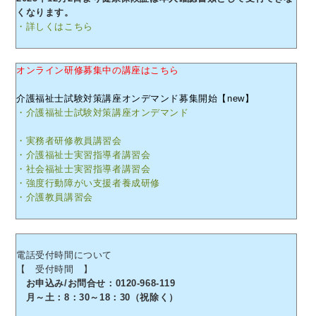
くなります。
・詳しくはこちら
オンライン研修募集中の講座はこちら
介護福祉士試験対策講座オンデマンド募集開始【new】
・介護福祉士試験対策講座オンデマンド
・実務者研修教員講習会
・介護福祉士実習指導者講習会
・社会福祉士実習指導者講習会
・強度行動障がい支援者養成研修
・介護教員講習会
電話受付時間について
【 受付時間 】
お申込み/お問合せ：0120-968-119
月～土：8：30～18：30（祝除く）