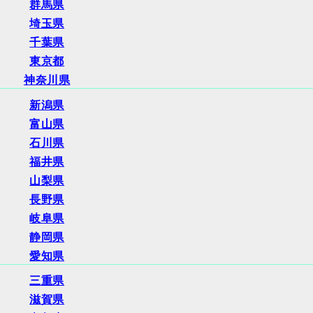
群馬県
埼玉県
千葉県
東京都
神奈川県
新潟県
富山県
石川県
福井県
山梨県
長野県
岐阜県
静岡県
愛知県
三重県
滋賀県