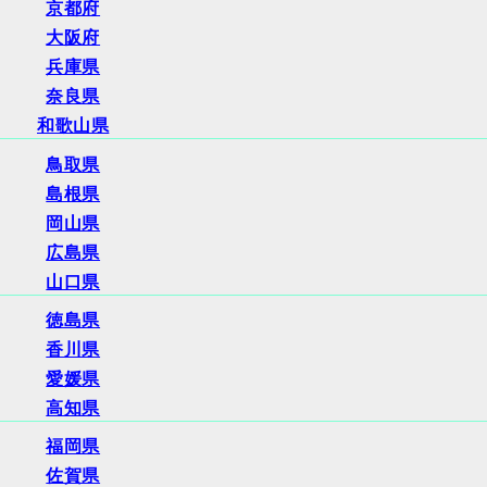
京都府
大阪府
兵庫県
奈良県
和歌山県
鳥取県
島根県
岡山県
広島県
山口県
徳島県
香川県
愛媛県
高知県
福岡県
佐賀県