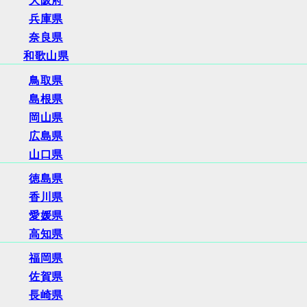
大阪府
兵庫県
奈良県
和歌山県
鳥取県
島根県
岡山県
広島県
山口県
徳島県
香川県
愛媛県
高知県
福岡県
佐賀県
長崎県