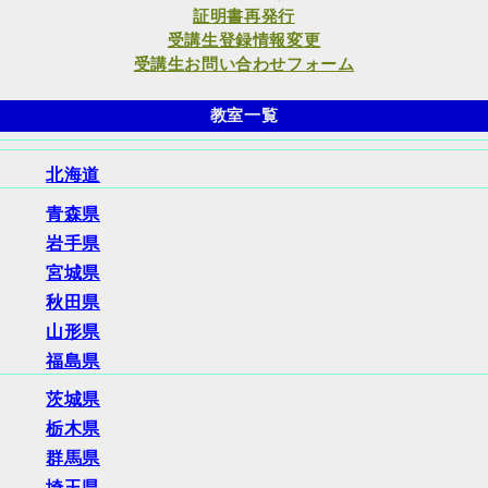
証明書再発行
受講生登録情報変更
受講生お問い合わせフォーム
教室一覧
北海道
青森県
岩手県
宮城県
秋田県
山形県
福島県
茨城県
栃木県
群馬県
埼玉県