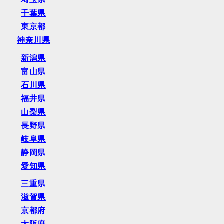
千葉県
東京都
神奈川県
新潟県
富山県
石川県
福井県
山梨県
長野県
岐阜県
静岡県
愛知県
三重県
滋賀県
京都府