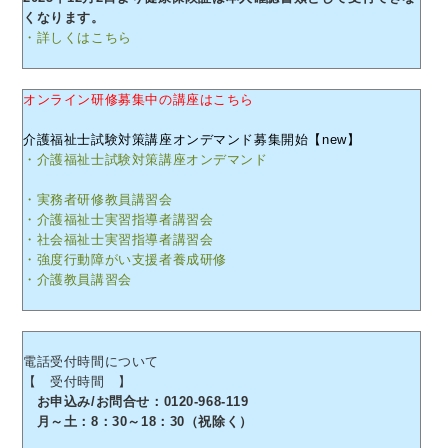
くなります。
・詳しくはこちら
オンライン研修募集中の講座はこちら
介護福祉士試験対策講座オンデマンド募集開始【new】
・介護福祉士試験対策講座オンデマンド
・実務者研修教員講習会
・介護福祉士実習指導者講習会
・社会福祉士実習指導者講習会
・強度行動障がい支援者養成研修
・介護教員講習会
電話受付時間について
【 受付時間 】
お申込み/お問合せ：0120-968-119
月～土：8：30～18：30（祝除く）