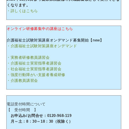
くなります。
・詳しくはこちら
オンライン研修募集中の講座はこちら
介護福祉士試験対策講座オンデマンド募集開始【new】
・介護福祉士試験対策講座オンデマンド
・実務者研修教員講習会
・介護福祉士実習指導者講習会
・社会福祉士実習指導者講習会
・強度行動障がい支援者養成研修
・介護教員講習会
電話受付時間について
【 受付時間 】
お申込み/お問合せ：0120-968-119
月～土：8：30～18：30（祝除く）