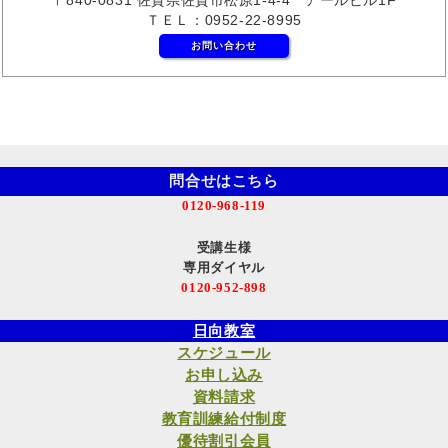
ＴＥＬ：0952-22-8995
お問い合わせ
問合せはこちら
0120-968-119
受講生様
専用ダイヤル
0120-952-898
日向教室
スケジュール
お申し込み
資料請求
教育訓練給付制度
優待割引会員