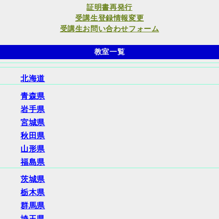
証明書再発行
受講生登録情報変更
受講生お問い合わせフォーム
教室一覧
北海道
青森県
岩手県
宮城県
秋田県
山形県
福島県
茨城県
栃木県
群馬県
埼玉県