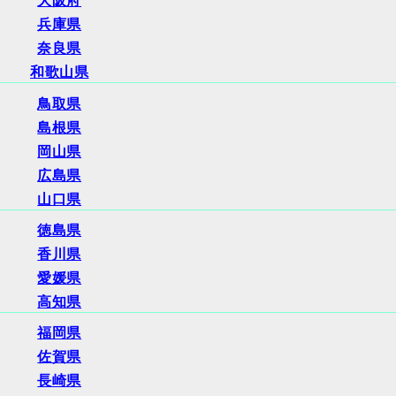
大阪府
兵庫県
奈良県
和歌山県
鳥取県
島根県
岡山県
広島県
山口県
徳島県
香川県
愛媛県
高知県
福岡県
佐賀県
長崎県