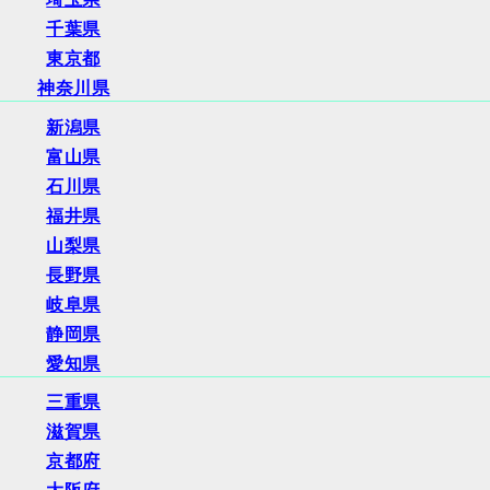
千葉県
東京都
神奈川県
新潟県
富山県
石川県
福井県
山梨県
長野県
岐阜県
静岡県
愛知県
三重県
滋賀県
京都府