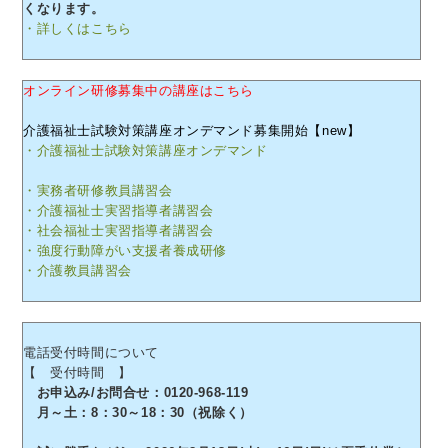
くなります。
・詳しくはこちら
オンライン研修募集中の講座はこちら
介護福祉士試験対策講座オンデマンド募集開始【new】
・介護福祉士試験対策講座オンデマンド
・実務者研修教員講習会
・介護福祉士実習指導者講習会
・社会福祉士実習指導者講習会
・強度行動障がい支援者養成研修
・介護教員講習会
電話受付時間について
【 受付時間 】
お申込み/お問合せ：0120-968-119
月～土：8：30～18：30（祝除く）