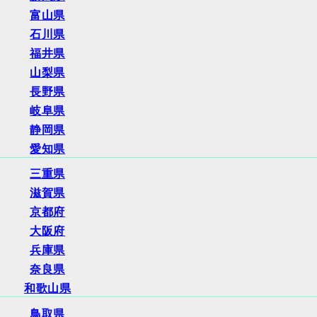
富山県
石川県
福井県
山梨県
長野県
岐阜県
静岡県
愛知県
三重県
滋賀県
京都府
大阪府
兵庫県
奈良県
和歌山県
鳥取県