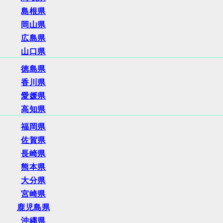
島根県
岡山県
広島県
山口県
徳島県
香川県
愛媛県
高知県
福岡県
佐賀県
長崎県
熊本県
大分県
宮崎県
鹿児島県
沖縄県