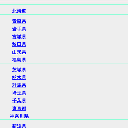
北海道
青森県
岩手県
宮城県
秋田県
山形県
福島県
茨城県
栃木県
群馬県
埼玉県
千葉県
東京都
神奈川県
新潟県