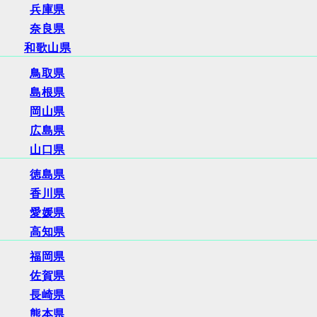
兵庫県
奈良県
和歌山県
鳥取県
島根県
岡山県
広島県
山口県
徳島県
香川県
愛媛県
高知県
福岡県
佐賀県
長崎県
熊本県