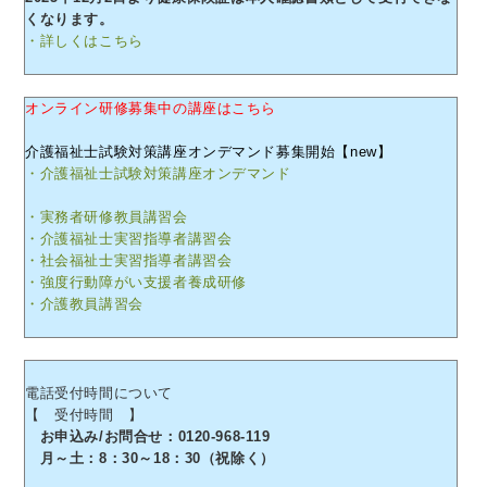
くなります。
・詳しくはこちら
オンライン研修募集中の講座はこちら
介護福祉士試験対策講座オンデマンド募集開始【new】
・介護福祉士試験対策講座オンデマンド
・実務者研修教員講習会
・介護福祉士実習指導者講習会
・社会福祉士実習指導者講習会
・強度行動障がい支援者養成研修
・介護教員講習会
電話受付時間について
【 受付時間 】
お申込み/お問合せ：0120-968-119
月～土：8：30～18：30（祝除く）