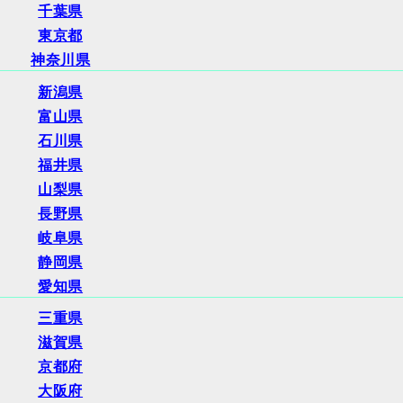
千葉県
東京都
神奈川県
新潟県
富山県
石川県
福井県
山梨県
長野県
岐阜県
静岡県
愛知県
三重県
滋賀県
京都府
大阪府