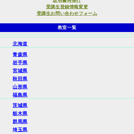
証明書再発行
受講生登録情報変更
受講生お問い合わせフォーム
教室一覧
北海道
青森県
岩手県
宮城県
秋田県
山形県
福島県
茨城県
栃木県
群馬県
埼玉県