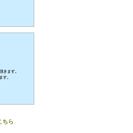
て頂きます。
ます。
こちら