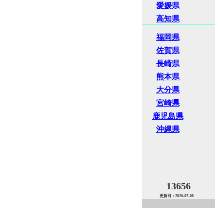
愛媛県
高知県
福岡県
佐賀県
長崎県
熊本県
大分県
宮崎県
鹿児島県
沖縄県
13656
更新日：2026-07-08