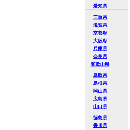
愛知県
三重県
滋賀県
京都府
大阪府
兵庫県
奈良県
和歌山県
鳥取県
島根県
岡山県
広島県
山口県
徳島県
香川県