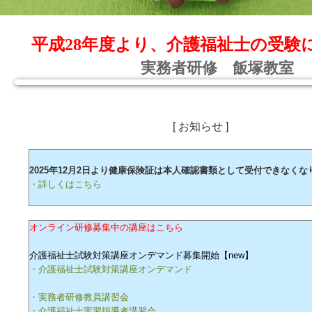
平成28年度より、介護福祉士の受験
実務者研修 飯塚教室
[ お知らせ ]
2025年12月2日より健康保険証は本人確認書類として受付できなくな
・詳しくはこちら
オンライン研修募集中の講座はこちら
介護福祉士試験対策講座オンデマンド募集開始【new】
・介護福祉士試験対策講座オンデマンド
・実務者研修教員講習会
・介護福祉士実習指導者講習会