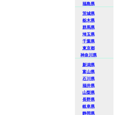
福島県
茨城県
栃木県
群馬県
埼玉県
千葉県
東京都
神奈川県
新潟県
富山県
石川県
福井県
山梨県
長野県
岐阜県
静岡県