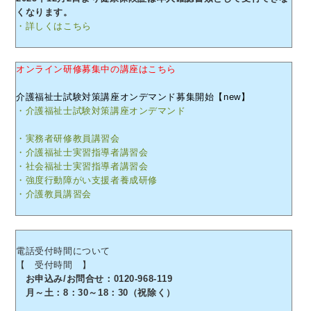
くなります。
・詳しくはこちら
オンライン研修募集中の講座はこちら
介護福祉士試験対策講座オンデマンド募集開始【new】
・介護福祉士試験対策講座オンデマンド
・実務者研修教員講習会
・介護福祉士実習指導者講習会
・社会福祉士実習指導者講習会
・強度行動障がい支援者養成研修
・介護教員講習会
電話受付時間について
【 受付時間 】
お申込み/お問合せ：0120-968-119
月～土：8：30～18：30（祝除く）