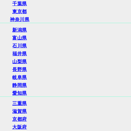
千葉県
東京都
神奈川県
新潟県
富山県
石川県
福井県
山梨県
長野県
岐阜県
静岡県
愛知県
三重県
滋賀県
京都府
大阪府