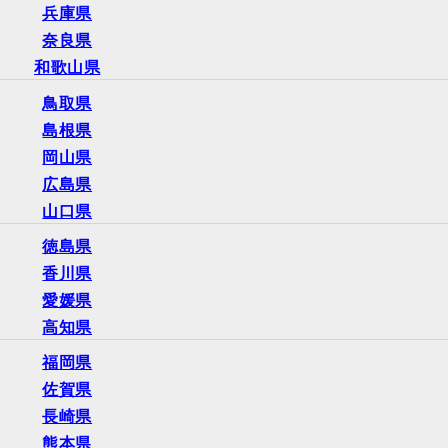
兵庫県
奈良県
和歌山県
鳥取県
島根県
岡山県
広島県
山口県
徳島県
香川県
愛媛県
高知県
福岡県
佐賀県
長崎県
熊本県