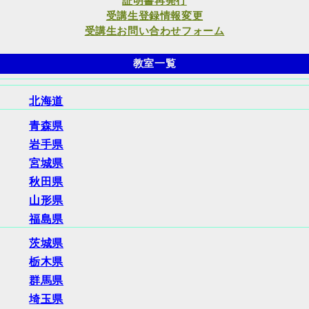
証明書再発行
受講生登録情報変更
受講生お問い合わせフォーム
教室一覧
北海道
青森県
岩手県
宮城県
秋田県
山形県
福島県
茨城県
栃木県
群馬県
埼玉県