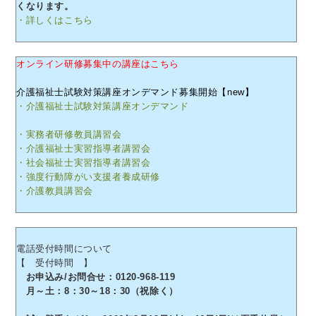
くなります。
・詳しくはこちら
オンライン研修募集中の講座はこちら
介護福祉士試験対策講座オンデマンド募集開始【new】
・介護福祉士試験対策講座オンデマンド
・実務者研修教員講習会
・介護福祉士実習指導者講習会
・社会福祉士実習指導者講習会
・強度行動障がい支援者養成研修
・介護教員講習会
電話受付時間について
【 受付時間 】
お申込み/お問合せ：0120-968-119
月～土：8：30～18：30（祝除く）