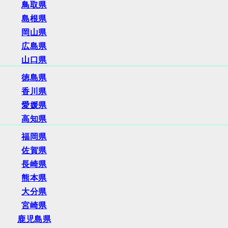
鳥取県
島根県
岡山県
広島県
山口県
徳島県
香川県
愛媛県
高知県
福岡県
佐賀県
長崎県
熊本県
大分県
宮崎県
鹿児島県