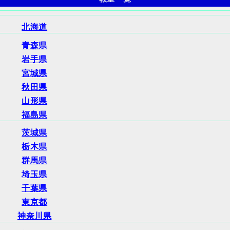
北海道
青森県
岩手県
宮城県
秋田県
山形県
福島県
茨城県
栃木県
群馬県
埼玉県
千葉県
東京都
神奈川県