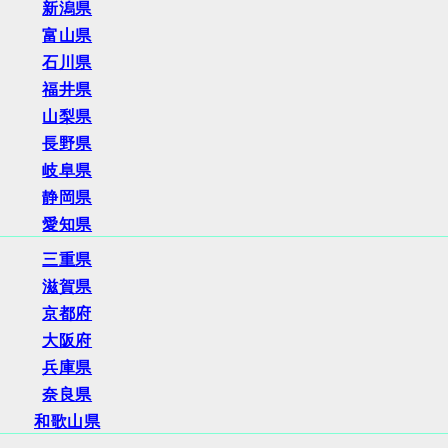
新潟県
富山県
石川県
福井県
山梨県
長野県
岐阜県
静岡県
愛知県
三重県
滋賀県
京都府
大阪府
兵庫県
奈良県
和歌山県