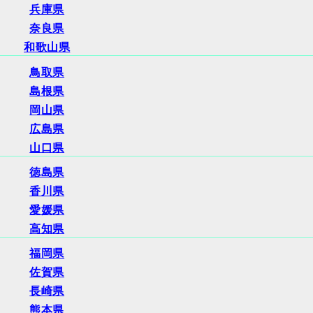
兵庫県
奈良県
和歌山県
鳥取県
島根県
岡山県
広島県
山口県
徳島県
香川県
愛媛県
高知県
福岡県
佐賀県
長崎県
熊本県