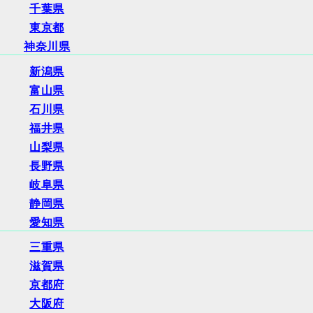
千葉県
東京都
神奈川県
新潟県
富山県
石川県
福井県
山梨県
長野県
岐阜県
静岡県
愛知県
三重県
滋賀県
京都府
大阪府