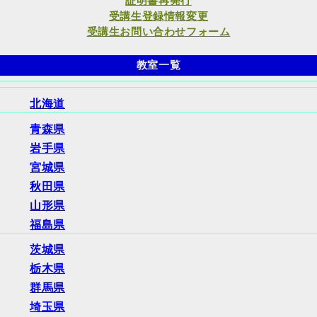
証明書再発行
受講生登録情報変更
受講生お問い合わせフォーム
教室一覧
北海道
青森県
岩手県
宮城県
秋田県
山形県
福島県
茨城県
栃木県
群馬県
埼玉県