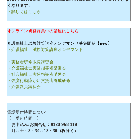
くなります。
・詳しくはこちら
オンライン研修募集中の講座はこちら
介護福祉士試験対策講座オンデマンド募集開始【new】
・介護福祉士試験対策講座オンデマンド
・実務者研修教員講習会
・介護福祉士実習指導者講習会
・社会福祉士実習指導者講習会
・強度行動障がい支援者養成研修
・介護教員講習会
電話受付時間について
【 受付時間 】
お申込み/お問合せ：0120-968-119
月～土：8：30～18：30（祝除く）