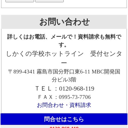
お問い合わせ
詳しくはお電話、メールで！資料請求も無料で
す。
しかくの学校ホットライン 受付センタ
ー
〒899-4341 霧島市国分野口東6-11 MBC開発国
分ビル3階
ＴＥＬ：0120-968-119
ＦＡＸ：0995-73-7706
お問合わせ・資料請求
問合せはこちら