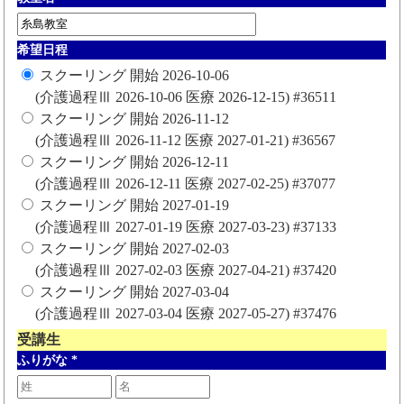
希望日程
スクーリング 開始 2026-10-06
(介護過程Ⅲ 2026-10-06 医療 2026-12-15) #36511
スクーリング 開始 2026-11-12
(介護過程Ⅲ 2026-11-12 医療 2027-01-21) #36567
スクーリング 開始 2026-12-11
(介護過程Ⅲ 2026-12-11 医療 2027-02-25) #37077
スクーリング 開始 2027-01-19
(介護過程Ⅲ 2027-01-19 医療 2027-03-23) #37133
スクーリング 開始 2027-02-03
(介護過程Ⅲ 2027-02-03 医療 2027-04-21) #37420
スクーリング 開始 2027-03-04
(介護過程Ⅲ 2027-03-04 医療 2027-05-27) #37476
受講生
ふりがな
*