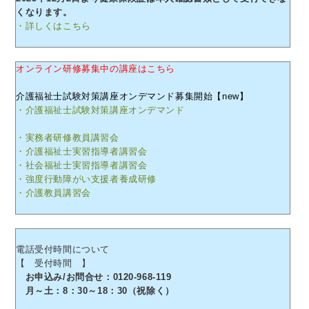
くなります。
・詳しくはこちら
オンライン研修募集中の講座はこちら
介護福祉士試験対策講座オンデマンド募集開始【new】
・介護福祉士試験対策講座オンデマンド
・実務者研修教員講習会
・介護福祉士実習指導者講習会
・社会福祉士実習指導者講習会
・強度行動障がい支援者養成研修
・介護教員講習会
電話受付時間について
【 受付時間 】
お申込み/お問合せ：0120-968-119
月～土：8：30～18：30（祝除く）