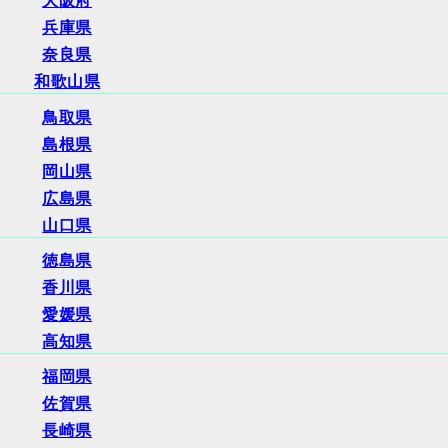
大阪府
兵庫県
奈良県
和歌山県
鳥取県
島根県
岡山県
広島県
山口県
徳島県
香川県
愛媛県
高知県
福岡県
佐賀県
長崎県