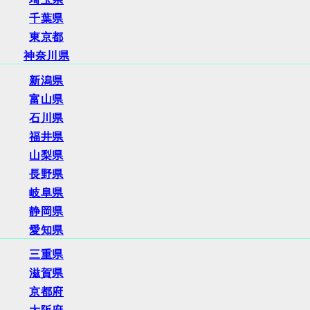
千葉県
東京都
神奈川県
新潟県
富山県
石川県
福井県
山梨県
長野県
岐阜県
静岡県
愛知県
三重県
滋賀県
京都府