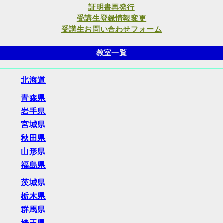
証明書再発行
受講生登録情報変更
受講生お問い合わせフォーム
教室一覧
北海道
青森県
岩手県
宮城県
秋田県
山形県
福島県
茨城県
栃木県
群馬県
埼玉県