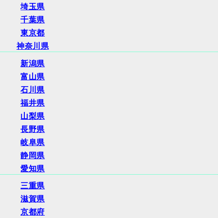
埼玉県
千葉県
東京都
神奈川県
新潟県
富山県
石川県
福井県
山梨県
長野県
岐阜県
静岡県
愛知県
三重県
滋賀県
京都府