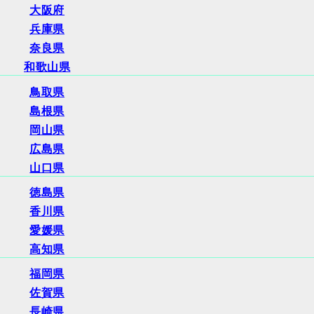
大阪府
兵庫県
奈良県
和歌山県
鳥取県
島根県
岡山県
広島県
山口県
徳島県
香川県
愛媛県
高知県
福岡県
佐賀県
長崎県