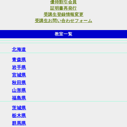
優待割引会員
証明書再発行
受講生登録情報変更
受講生お問い合わせフォーム
教室一覧
北海道
青森県
岩手県
宮城県
秋田県
山形県
福島県
茨城県
栃木県
群馬県