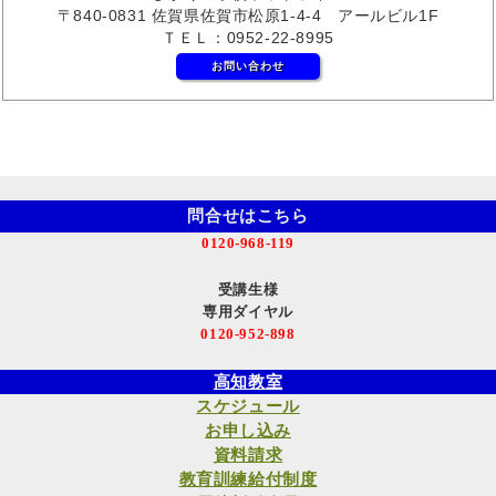
〒840-0831 佐賀県佐賀市松原1-4-4 アールビル1F
ＴＥＬ：0952-22-8995
お問い合わせ
問合せはこちら
0120-968-119
受講生様
専用ダイヤル
0120-952-898
高知教室
スケジュール
お申し込み
資料請求
教育訓練給付制度