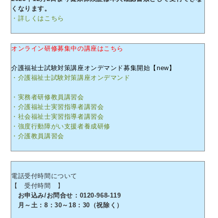
くなります。
・詳しくはこちら
オンライン研修募集中の講座はこちら
介護福祉士試験対策講座オンデマンド募集開始【new】
・介護福祉士試験対策講座オンデマンド
・実務者研修教員講習会
・介護福祉士実習指導者講習会
・社会福祉士実習指導者講習会
・強度行動障がい支援者養成研修
・介護教員講習会
電話受付時間について
【 受付時間 】
お申込み/お問合せ：0120-968-119
月～土：8：30～18：30（祝除く）