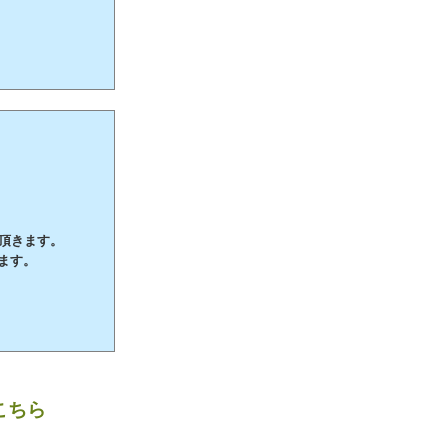
て頂きます。
ます。
こちら