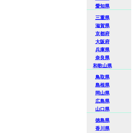
愛知県
三重県
滋賀県
京都府
大阪府
兵庫県
奈良県
和歌山県
鳥取県
島根県
岡山県
広島県
山口県
徳島県
香川県