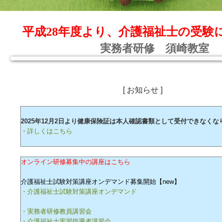
平成28年度より、介護福祉士の受験
実務者研修 須崎教室
[ お知らせ ]
2025年12月2日より健康保険証は本人確認書類として受付できなくな
・詳しくはこちら
オンライン研修募集中の講座はこちら
介護福祉士試験対策講座オンデマンド募集開始【new】
・介護福祉士試験対策講座オンデマンド
・実務者研修教員講習会
・介護福祉士実習指導者講習会