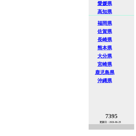
愛媛県
高知県
福岡県
佐賀県
長崎県
熊本県
大分県
宮崎県
鹿児島県
沖縄県
7395
更新日：2026-06-29