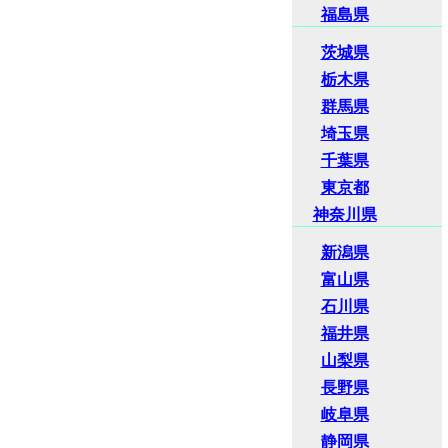
福島県
茨城県
栃木県
群馬県
埼玉県
千葉県
東京都
神奈川県
新潟県
富山県
石川県
福井県
山梨県
長野県
岐阜県
静岡県