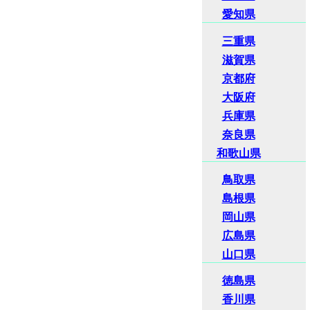
愛知県
三重県
滋賀県
京都府
大阪府
兵庫県
奈良県
和歌山県
鳥取県
島根県
岡山県
広島県
山口県
徳島県
香川県