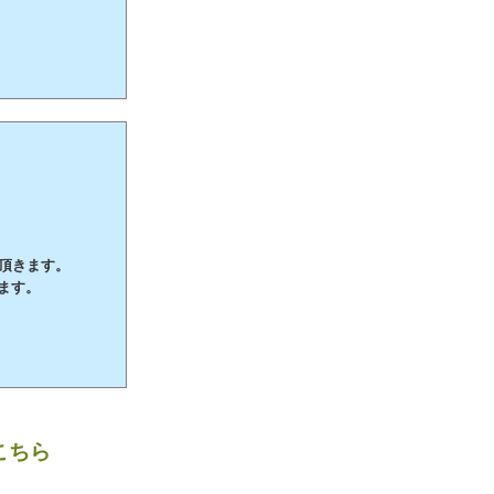
て頂きます。
ます。
こちら