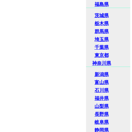
福島県
茨城県
栃木県
群馬県
埼玉県
千葉県
東京都
神奈川県
新潟県
富山県
石川県
福井県
山梨県
長野県
岐阜県
静岡県