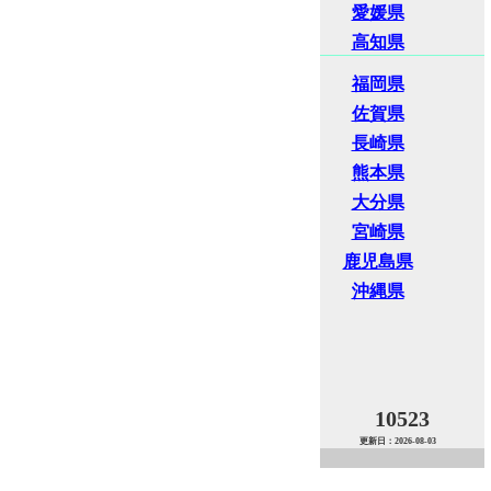
愛媛県
高知県
福岡県
佐賀県
長崎県
熊本県
大分県
宮崎県
鹿児島県
沖縄県
10523
更新日：2026-08-03