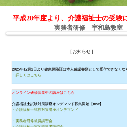
平成28年度より、介護福祉士の受験
実務者研修 宇和島教室
[ お知らせ ]
2025年12月2日より健康保険証は本人確認書類として受付できなくな
・詳しくはこちら
オンライン研修募集中の講座はこちら
介護福祉士試験対策講座オンデマンド募集開始【new】
・介護福祉士試験対策講座オンデマンド
・実務者研修教員講習会
・介護福祉士実習指導者講習会