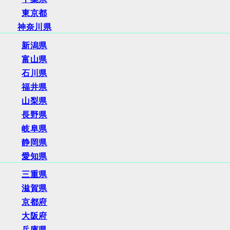
東京都
神奈川県
新潟県
富山県
石川県
福井県
山梨県
長野県
岐阜県
静岡県
愛知県
三重県
滋賀県
京都府
大阪府
兵庫県