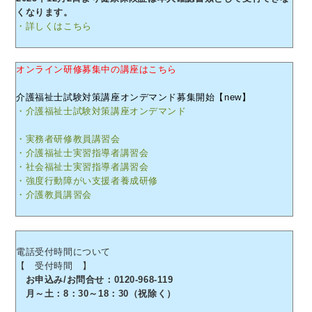
くなります。
・詳しくはこちら
オンライン研修募集中の講座はこちら
介護福祉士試験対策講座オンデマンド募集開始【new】
・介護福祉士試験対策講座オンデマンド
・実務者研修教員講習会
・介護福祉士実習指導者講習会
・社会福祉士実習指導者講習会
・強度行動障がい支援者養成研修
・介護教員講習会
電話受付時間について
【 受付時間 】
お申込み/お問合せ：0120-968-119
月～土：8：30～18：30（祝除く）