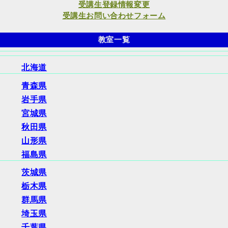
受講生登録情報変更
受講生お問い合わせフォーム
教室一覧
北海道
青森県
岩手県
宮城県
秋田県
山形県
福島県
茨城県
栃木県
群馬県
埼玉県
千葉県