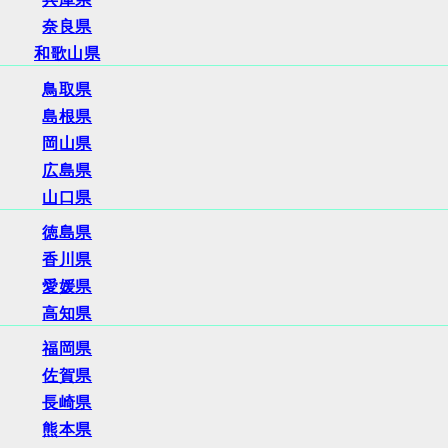
奈良県
和歌山県
鳥取県
島根県
岡山県
広島県
山口県
徳島県
香川県
愛媛県
高知県
福岡県
佐賀県
長崎県
熊本県