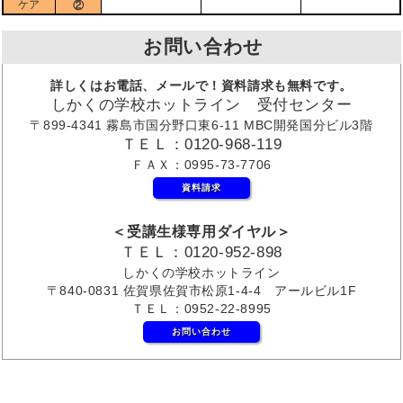
ケア
②
お問い合わせ
詳しくはお電話、メールで！資料請求も無料です。
しかくの学校ホットライン 受付センター
〒899-4341 霧島市国分野口東6-11 MBC開発国分ビル3階
ＴＥＬ：0120-968-119
ＦＡＸ：0995-73-7706
資料請求
＜受講生様専用ダイヤル＞
ＴＥＬ：0120-952-898
しかくの学校ホットライン
〒840-0831 佐賀県佐賀市松原1-4-4 アールビル1F
ＴＥＬ：0952-22-8995
お問い合わせ