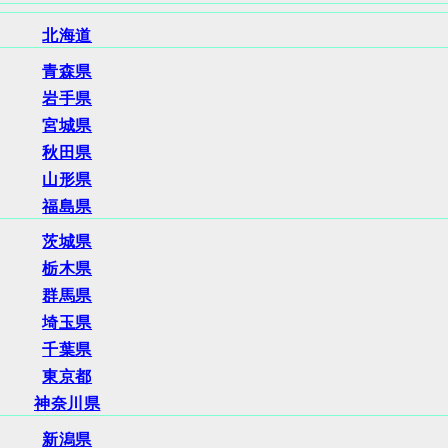
北海道
青森県
岩手県
宮城県
秋田県
山形県
福島県
茨城県
栃木県
群馬県
埼玉県
千葉県
東京都
神奈川県
新潟県