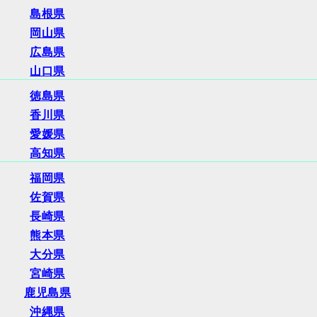
島根県
岡山県
広島県
山口県
徳島県
香川県
愛媛県
高知県
福岡県
佐賀県
長崎県
熊本県
大分県
宮崎県
鹿児島県
沖縄県