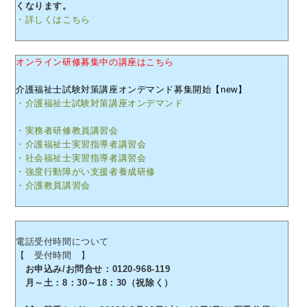
くなります。
・詳しくはこちら
オンライン研修募集中の講座はこちら
介護福祉士試験対策講座オンデマンド募集開始【new】
・介護福祉士試験対策講座オンデマンド
・実務者研修教員講習会
・介護福祉士実習指導者講習会
・社会福祉士実習指導者講習会
・強度行動障がい支援者養成研修
・介護教員講習会
電話受付時間について
【 受付時間 】
お申込み/お問合せ：0120-968-119
月～土：8：30～18：30（祝除く）