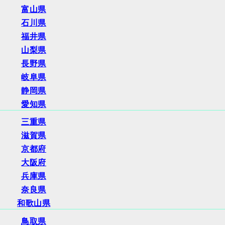
富山県
石川県
福井県
山梨県
長野県
岐阜県
静岡県
愛知県
三重県
滋賀県
京都府
大阪府
兵庫県
奈良県
和歌山県
鳥取県