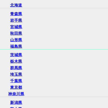
北海道
青森県
岩手県
宮城県
秋田県
山形県
福島県
茨城県
栃木県
群馬県
埼玉県
千葉県
東京都
神奈川県
新潟県