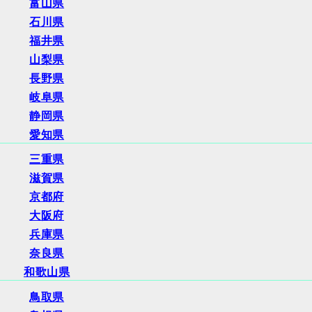
富山県
石川県
福井県
山梨県
長野県
岐阜県
静岡県
愛知県
三重県
滋賀県
京都府
大阪府
兵庫県
奈良県
和歌山県
鳥取県