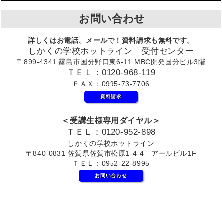
お問い合わせ
詳しくはお電話、メールで！資料請求も無料です。
しかくの学校ホットライン 受付センター
〒899-4341 霧島市国分野口東6-11 MBC開発国分ビル3階
ＴＥＬ：0120-968-119
ＦＡＸ：0995-73-7706
資料請求
＜受講生様専用ダイヤル＞
ＴＥＬ：0120-952-898
しかくの学校ホットライン
〒840-0831 佐賀県佐賀市松原1-4-4 アールビル1F
ＴＥＬ：0952-22-8995
お問い合わせ