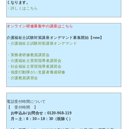
くなります。
・詳しくはこちら
オンライン研修募集中の講座はこちら
介護福祉士試験対策講座オンデマンド募集開始【new】
・介護福祉士試験対策講座オンデマンド
・実務者研修教員講習会
・介護福祉士実習指導者講習会
・社会福祉士実習指導者講習会
・強度行動障がい支援者養成研修
・介護教員講習会
電話受付時間について
【 受付時間 】
お申込み/お問合せ：0120-968-119
月～土：8：30～18：30（祝除く）