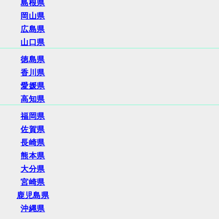
島根県
岡山県
広島県
山口県
徳島県
香川県
愛媛県
高知県
福岡県
佐賀県
長崎県
熊本県
大分県
宮崎県
鹿児島県
沖縄県