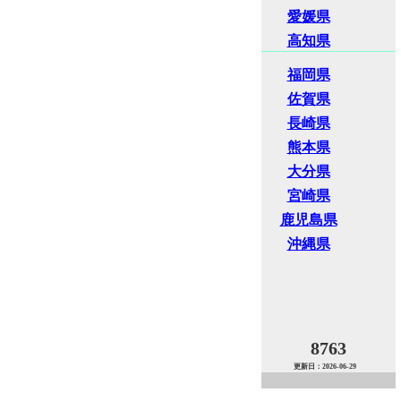
愛媛県
高知県
福岡県
佐賀県
長崎県
熊本県
大分県
宮崎県
鹿児島県
沖縄県
8763
更新日：2026-06-29