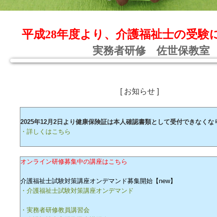
平成28年度より、介護福祉士の受験
実務者研修 佐世保教室
[ お知らせ ]
2025年12月2日より健康保険証は本人確認書類として受付できなくな
・詳しくはこちら
オンライン研修募集中の講座はこちら
介護福祉士試験対策講座オンデマンド募集開始【new】
・介護福祉士試験対策講座オンデマンド
・実務者研修教員講習会