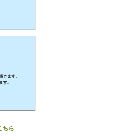
て頂きます。
ます。
こちら