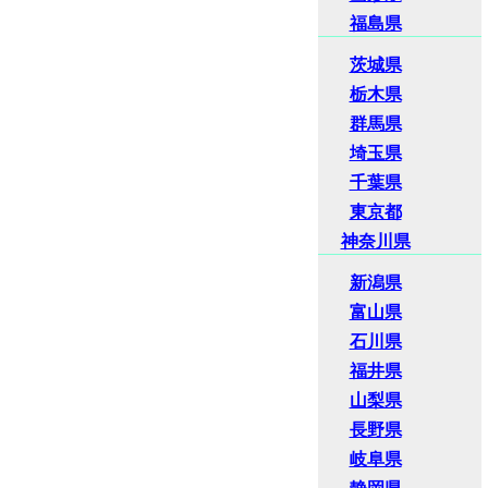
福島県
茨城県
栃木県
群馬県
埼玉県
千葉県
東京都
神奈川県
新潟県
富山県
石川県
福井県
山梨県
長野県
岐阜県