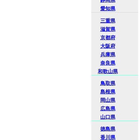
静岡県
愛知県
三重県
滋賀県
京都府
大阪府
兵庫県
奈良県
和歌山県
鳥取県
島根県
岡山県
広島県
山口県
徳島県
香川県