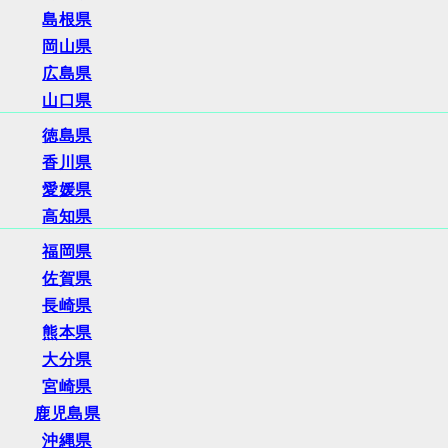
島根県
岡山県
広島県
山口県
徳島県
香川県
愛媛県
高知県
福岡県
佐賀県
長崎県
熊本県
大分県
宮崎県
鹿児島県
沖縄県