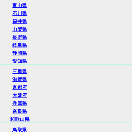
富山県
石川県
福井県
山梨県
長野県
岐阜県
静岡県
愛知県
三重県
滋賀県
京都府
大阪府
兵庫県
奈良県
和歌山県
鳥取県