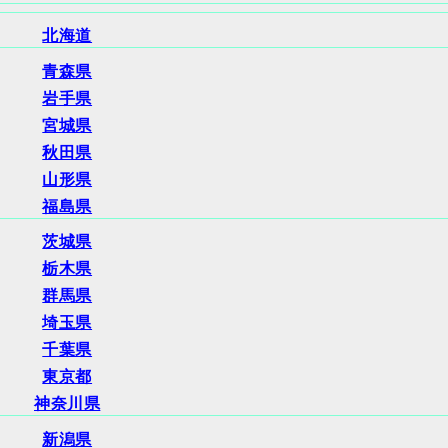
北海道
青森県
岩手県
宮城県
秋田県
山形県
福島県
茨城県
栃木県
群馬県
埼玉県
千葉県
東京都
神奈川県
新潟県