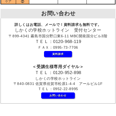
ケア
②
お問い合わせ
詳しくはお電話、メールで！資料請求も無料です。
しかくの学校ホットライン 受付センター
〒899-4341 霧島市国分野口東6-11 MBC開発国分ビル3階
ＴＥＬ：0120-968-119
ＦＡＸ：0995-73-7706
資料請求
＜受講生様専用ダイヤル＞
ＴＥＬ：0120-952-898
しかくの学校ホットライン
〒840-0831 佐賀県佐賀市松原1-4-4 アールビル1F
ＴＥＬ：0952-22-8995
お問い合わせ