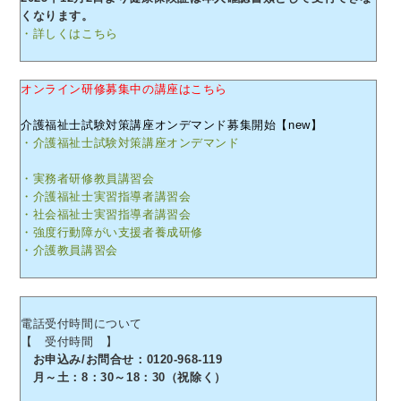
くなります。
・詳しくはこちら
オンライン研修募集中の講座はこちら
介護福祉士試験対策講座オンデマンド募集開始【new】
・介護福祉士試験対策講座オンデマンド
・実務者研修教員講習会
・介護福祉士実習指導者講習会
・社会福祉士実習指導者講習会
・強度行動障がい支援者養成研修
・介護教員講習会
電話受付時間について
【 受付時間 】
お申込み/お問合せ：0120-968-119
月～土：8：30～18：30（祝除く）