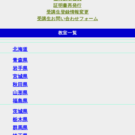
証明書再発行
受講生登録情報変更
受講生お問い合わせフォーム
教室一覧
北海道
青森県
岩手県
宮城県
秋田県
山形県
福島県
茨城県
栃木県
群馬県