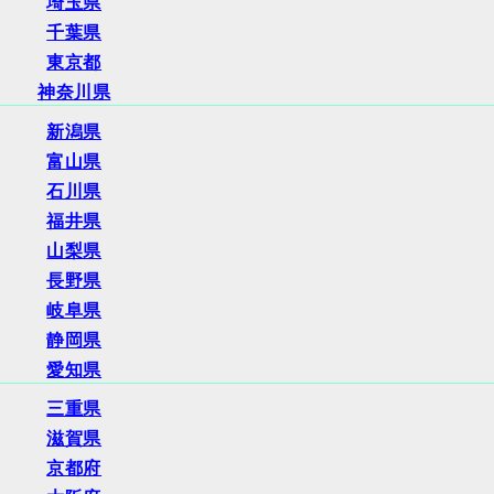
埼玉県
千葉県
東京都
神奈川県
新潟県
富山県
石川県
福井県
山梨県
長野県
岐阜県
静岡県
愛知県
三重県
滋賀県
京都府