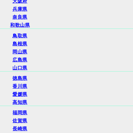
大阪府
兵庫県
奈良県
和歌山県
鳥取県
島根県
岡山県
広島県
山口県
徳島県
香川県
愛媛県
高知県
福岡県
佐賀県
長崎県