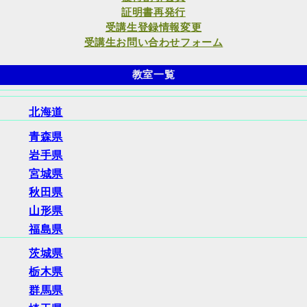
証明書再発行
受講生登録情報変更
受講生お問い合わせフォーム
教室一覧
北海道
青森県
岩手県
宮城県
秋田県
山形県
福島県
茨城県
栃木県
群馬県