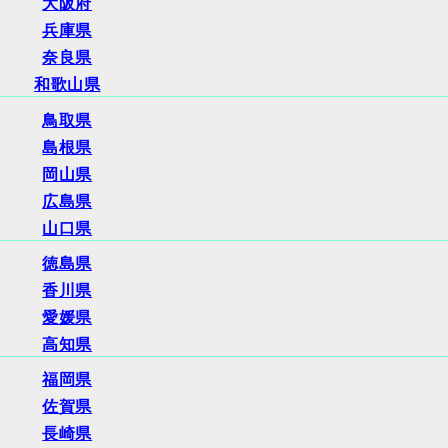
大阪府
兵庫県
奈良県
和歌山県
鳥取県
島根県
岡山県
広島県
山口県
徳島県
香川県
愛媛県
高知県
福岡県
佐賀県
長崎県