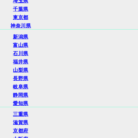
埼玉県
千葉県
東京都
神奈川県
新潟県
富山県
石川県
福井県
山梨県
長野県
岐阜県
静岡県
愛知県
三重県
滋賀県
京都府