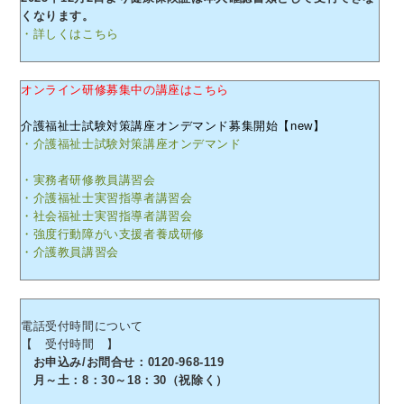
くなります。
・詳しくはこちら
オンライン研修募集中の講座はこちら
介護福祉士試験対策講座オンデマンド募集開始【new】
・介護福祉士試験対策講座オンデマンド
・実務者研修教員講習会
・介護福祉士実習指導者講習会
・社会福祉士実習指導者講習会
・強度行動障がい支援者養成研修
・介護教員講習会
電話受付時間について
【 受付時間 】
お申込み/お問合せ：0120-968-119
月～土：8：30～18：30（祝除く）