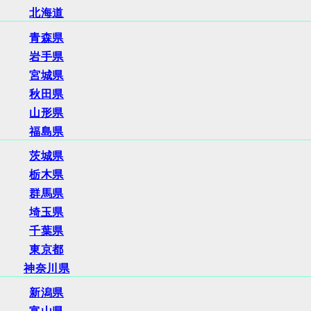
北海道
青森県
岩手県
宮城県
秋田県
山形県
福島県
茨城県
栃木県
群馬県
埼玉県
千葉県
東京都
神奈川県
新潟県