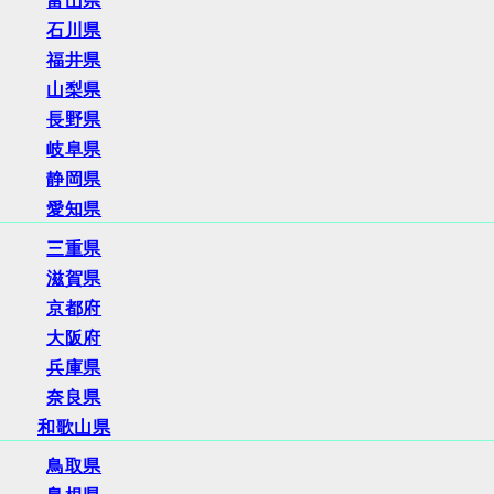
富山県
石川県
福井県
山梨県
長野県
岐阜県
静岡県
愛知県
三重県
滋賀県
京都府
大阪府
兵庫県
奈良県
和歌山県
鳥取県