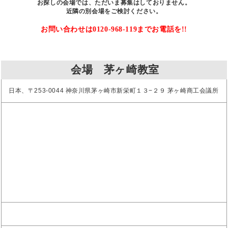
お探しの会場では、ただいま募集はしておりません。
近隣の別会場をご検討ください。
お問い合わせは0120-968-119までお電話を!!
会場 茅ヶ崎教室
日本、〒253-0044 神奈川県茅ヶ崎市新栄町１３−２９ 茅ヶ崎商工会議所