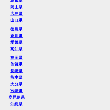
島根県
岡山県
広島県
山口県
徳島県
香川県
愛媛県
高知県
福岡県
佐賀県
長崎県
熊本県
大分県
宮崎県
鹿児島県
沖縄県