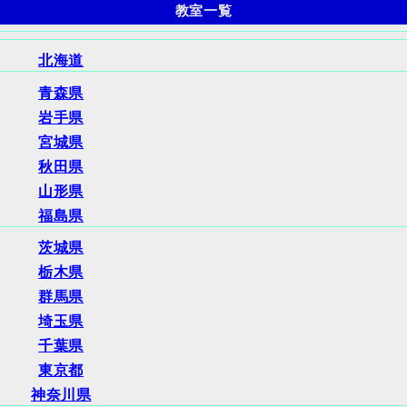
教室一覧
北海道
青森県
岩手県
宮城県
秋田県
山形県
福島県
茨城県
栃木県
群馬県
埼玉県
千葉県
東京都
神奈川県