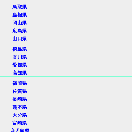
鳥取県
島根県
岡山県
広島県
山口県
徳島県
香川県
愛媛県
高知県
福岡県
佐賀県
長崎県
熊本県
大分県
宮崎県
鹿児島県