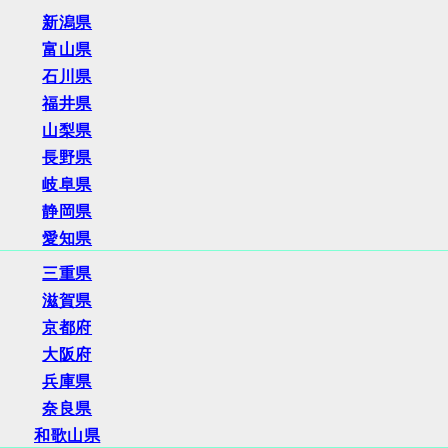
新潟県
富山県
石川県
福井県
山梨県
長野県
岐阜県
静岡県
愛知県
三重県
滋賀県
京都府
大阪府
兵庫県
奈良県
和歌山県