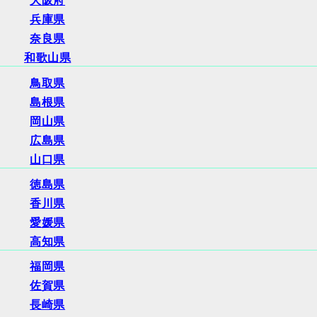
大阪府
兵庫県
奈良県
和歌山県
鳥取県
島根県
岡山県
広島県
山口県
徳島県
香川県
愛媛県
高知県
福岡県
佐賀県
長崎県