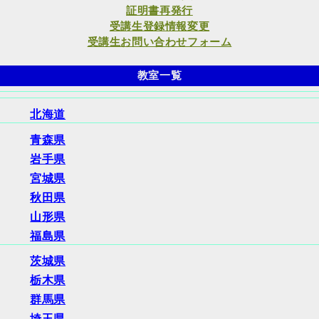
証明書再発行
受講生登録情報変更
受講生お問い合わせフォーム
教室一覧
北海道
青森県
岩手県
宮城県
秋田県
山形県
福島県
茨城県
栃木県
群馬県
埼玉県