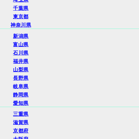
千葉県
東京都
神奈川県
新潟県
富山県
石川県
福井県
山梨県
長野県
岐阜県
静岡県
愛知県
三重県
滋賀県
京都府