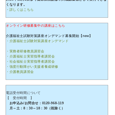
くなります。
・詳しくはこちら
オンライン研修募集中の講座はこちら
介護福祉士試験対策講座オンデマンド募集開始【new】
・介護福祉士試験対策講座オンデマンド
・実務者研修教員講習会
・介護福祉士実習指導者講習会
・社会福祉士実習指導者講習会
・強度行動障がい支援者養成研修
・介護教員講習会
電話受付時間について
【 受付時間 】
お申込み/お問合せ：0120-968-119
月～土：8：30～18：30（祝除く）