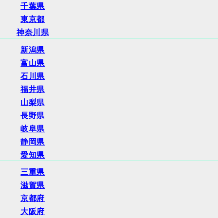
千葉県
東京都
神奈川県
新潟県
富山県
石川県
福井県
山梨県
長野県
岐阜県
静岡県
愛知県
三重県
滋賀県
京都府
大阪府