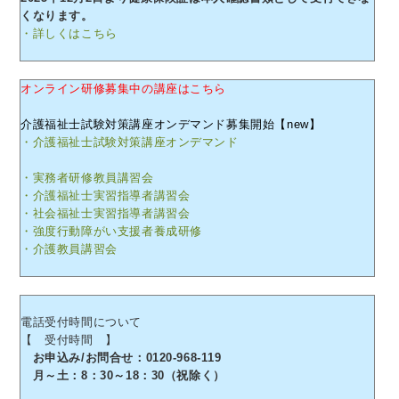
くなります。
・詳しくはこちら
オンライン研修募集中の講座はこちら
介護福祉士試験対策講座オンデマンド募集開始【new】
・介護福祉士試験対策講座オンデマンド
・実務者研修教員講習会
・介護福祉士実習指導者講習会
・社会福祉士実習指導者講習会
・強度行動障がい支援者養成研修
・介護教員講習会
電話受付時間について
【 受付時間 】
お申込み/お問合せ：0120-968-119
月～土：8：30～18：30（祝除く）