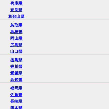
兵庫県
奈良県
和歌山県
鳥取県
島根県
岡山県
広島県
山口県
徳島県
香川県
愛媛県
高知県
福岡県
佐賀県
長崎県
熊本県