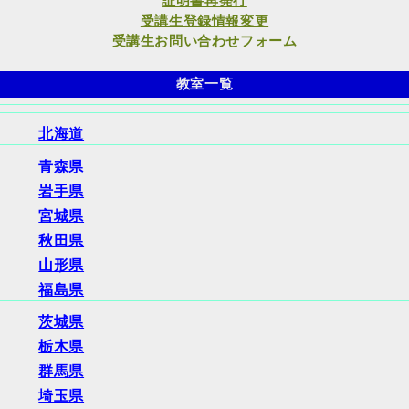
証明書再発行
受講生登録情報変更
受講生お問い合わせフォーム
教室一覧
北海道
青森県
岩手県
宮城県
秋田県
山形県
福島県
茨城県
栃木県
群馬県
埼玉県