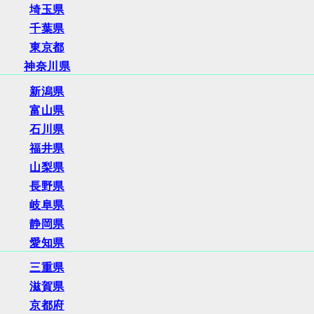
埼玉県
千葉県
東京都
神奈川県
新潟県
富山県
石川県
福井県
山梨県
長野県
岐阜県
静岡県
愛知県
三重県
滋賀県
京都府