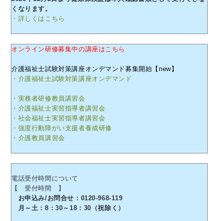
くなります。
・詳しくはこちら
オンライン研修募集中の講座はこちら
介護福祉士試験対策講座オンデマンド募集開始【new】
・介護福祉士試験対策講座オンデマンド
・実務者研修教員講習会
・介護福祉士実習指導者講習会
・社会福祉士実習指導者講習会
・強度行動障がい支援者養成研修
・介護教員講習会
電話受付時間について
【 受付時間 】
お申込み/お問合せ：0120-968-119
月～土：8：30～18：30（祝除く）