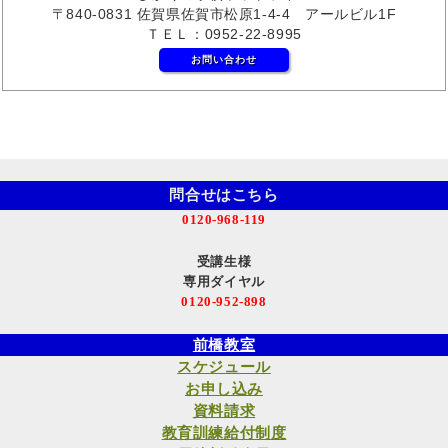
〒840-0831 佐賀県佐賀市松原1-4-4 アールビル1F
ＴＥＬ：0952-22-8995
お問い合わせ
問合せはこちら
0120-968-119
受講生様
専用ダイヤル
0120-952-898
前橋教室
スケジュール
お申し込み
資料請求
教育訓練給付制度