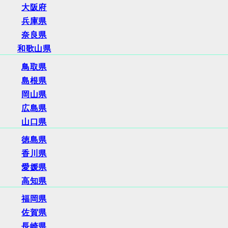
大阪府
兵庫県
奈良県
和歌山県
鳥取県
島根県
岡山県
広島県
山口県
徳島県
香川県
愛媛県
高知県
福岡県
佐賀県
長崎県