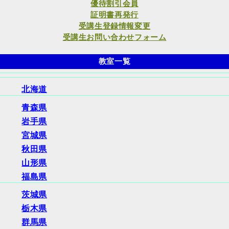
優待割引会員
証明書再発行
受講生登録情報変更
受講生お問い合わせフォーム
教室一覧
北海道
青森県
岩手県
宮城県
秋田県
山形県
福島県
茨城県
栃木県
群馬県