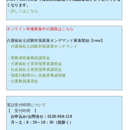
くなります。
・詳しくはこちら
オンライン研修募集中の講座はこちら
介護福祉士試験対策講座オンデマンド募集開始【new】
・介護福祉士試験対策講座オンデマンド
・実務者研修教員講習会
・介護福祉士実習指導者講習会
・社会福祉士実習指導者講習会
・強度行動障がい支援者養成研修
・介護教員講習会
電話受付時間について
【 受付時間 】
お申込み/お問合せ：0120-968-119
月～土：8：30～18：30（祝除く）