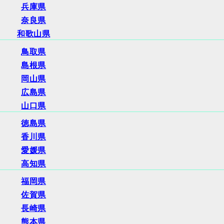
兵庫県
奈良県
和歌山県
鳥取県
島根県
岡山県
広島県
山口県
徳島県
香川県
愛媛県
高知県
福岡県
佐賀県
長崎県
熊本県