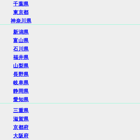
千葉県
東京都
神奈川県
新潟県
富山県
石川県
福井県
山梨県
長野県
岐阜県
静岡県
愛知県
三重県
滋賀県
京都府
大阪府