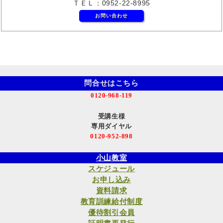
ＴＥＬ：0952-22-8995
お問い合わせ
問合せはこちら
0120-968-119
受講生様
専用ダイヤル
0120-952-898
小山教室
スケジュール
お申し込み
資料請求
教育訓練給付制度
優待割引会員