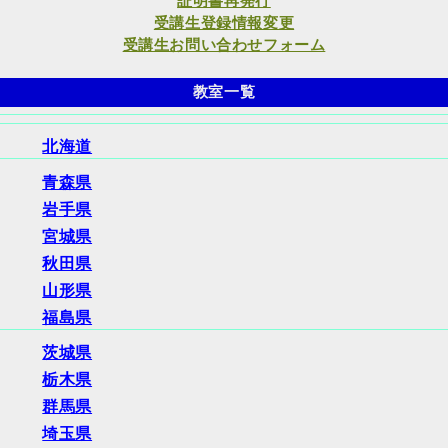
証明書再発行
受講生登録情報変更
受講生お問い合わせフォーム
教室一覧
北海道
青森県
岩手県
宮城県
秋田県
山形県
福島県
茨城県
栃木県
群馬県
埼玉県