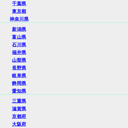
千葉県
東京都
神奈川県
新潟県
富山県
石川県
福井県
山梨県
長野県
岐阜県
静岡県
愛知県
三重県
滋賀県
京都府
大阪府