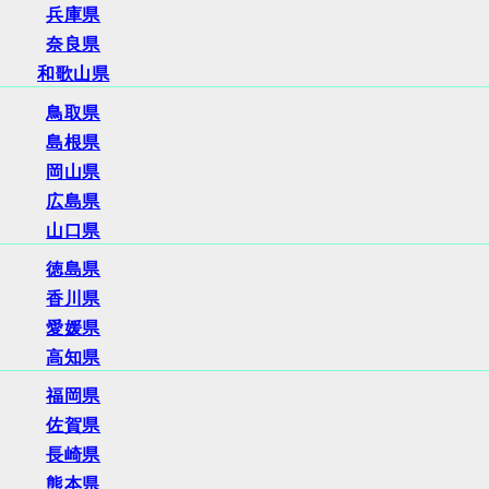
兵庫県
奈良県
和歌山県
鳥取県
島根県
岡山県
広島県
山口県
徳島県
香川県
愛媛県
高知県
福岡県
佐賀県
長崎県
熊本県