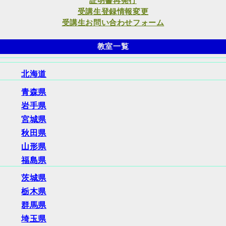
証明書再発行
受講生登録情報変更
受講生お問い合わせフォーム
教室一覧
北海道
青森県
岩手県
宮城県
秋田県
山形県
福島県
茨城県
栃木県
群馬県
埼玉県