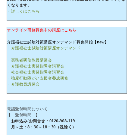
くなります。
・詳しくはこちら
オンライン研修募集中の講座はこちら
介護福祉士試験対策講座オンデマンド募集開始【new】
・介護福祉士試験対策講座オンデマンド
・実務者研修教員講習会
・介護福祉士実習指導者講習会
・社会福祉士実習指導者講習会
・強度行動障がい支援者養成研修
・介護教員講習会
電話受付時間について
【 受付時間 】
お申込み/お問合せ：0120-968-119
月～土：8：30～18：30（祝除く）