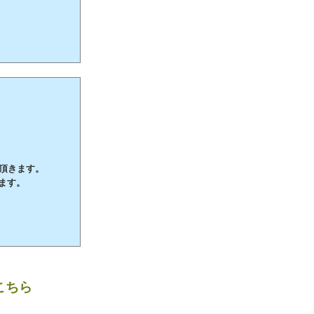
て頂きます。
ます。
こちら