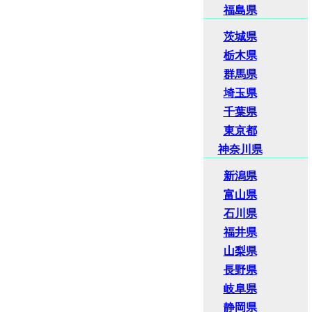
福島県
茨城県
栃木県
群馬県
埼玉県
千葉県
東京都
神奈川県
新潟県
富山県
石川県
福井県
山梨県
長野県
岐阜県
静岡県