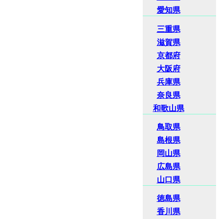
愛知県
三重県
滋賀県
京都府
大阪府
兵庫県
奈良県
和歌山県
鳥取県
島根県
岡山県
広島県
山口県
徳島県
香川県