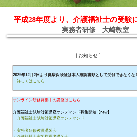
平成28年度より、介護福祉士の受験
実務者研修 大崎教室
[ お知らせ ]
2025年12月2日より健康保険証は本人確認書類として受付できなくな
・詳しくはこちら
オンライン研修募集中の講座はこちら
介護福祉士試験対策講座オンデマンド募集開始【new】
・介護福祉士試験対策講座オンデマンド
・実務者研修教員講習会
・介護福祉士実習指導者講習会