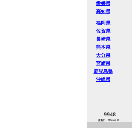
愛媛県
高知県
福岡県
佐賀県
長崎県
熊本県
大分県
宮崎県
鹿児島県
沖縄県
9948
更新日：2026-08-06