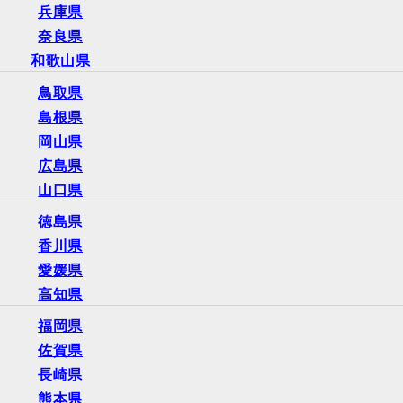
兵庫県
奈良県
和歌山県
鳥取県
島根県
岡山県
広島県
山口県
徳島県
香川県
愛媛県
高知県
福岡県
佐賀県
長崎県
熊本県