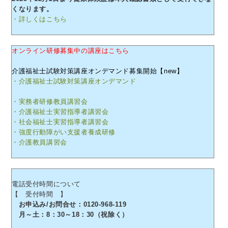
くなります。
・詳しくはこちら
オンライン研修募集中の講座はこちら
介護福祉士試験対策講座オンデマンド募集開始【new】
・介護福祉士試験対策講座オンデマンド
・実務者研修教員講習会
・介護福祉士実習指導者講習会
・社会福祉士実習指導者講習会
・強度行動障がい支援者養成研修
・介護教員講習会
電話受付時間について
【 受付時間 】
お申込み/お問合せ：0120-968-119
月～土：8：30～18：30（祝除く）