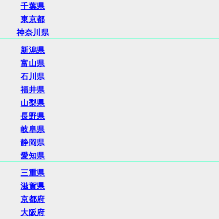
千葉県
東京都
神奈川県
新潟県
富山県
石川県
福井県
山梨県
長野県
岐阜県
静岡県
愛知県
三重県
滋賀県
京都府
大阪府