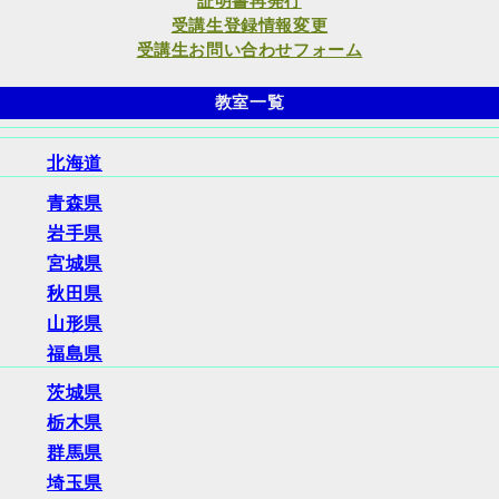
証明書再発行
受講生登録情報変更
受講生お問い合わせフォーム
教室一覧
北海道
青森県
岩手県
宮城県
秋田県
山形県
福島県
茨城県
栃木県
群馬県
埼玉県