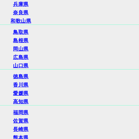
兵庫県
奈良県
和歌山県
鳥取県
島根県
岡山県
広島県
山口県
徳島県
香川県
愛媛県
高知県
福岡県
佐賀県
長崎県
熊本県