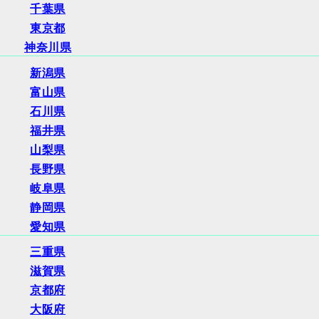
千葉県
東京都
神奈川県
新潟県
富山県
石川県
福井県
山梨県
長野県
岐阜県
静岡県
愛知県
三重県
滋賀県
京都府
大阪府