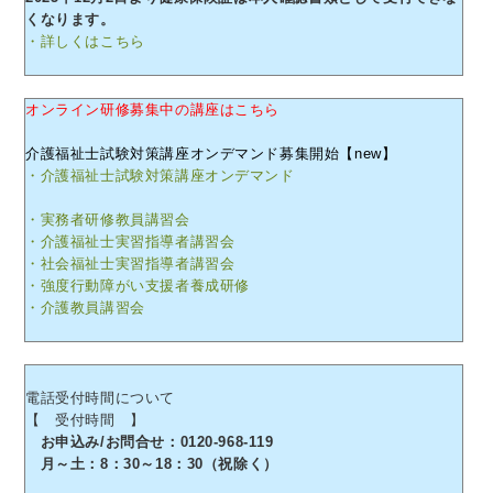
くなります。
・詳しくはこちら
オンライン研修募集中の講座はこちら
介護福祉士試験対策講座オンデマンド募集開始【new】
・介護福祉士試験対策講座オンデマンド
・実務者研修教員講習会
・介護福祉士実習指導者講習会
・社会福祉士実習指導者講習会
・強度行動障がい支援者養成研修
・介護教員講習会
電話受付時間について
【 受付時間 】
お申込み/お問合せ：0120-968-119
月～土：8：30～18：30（祝除く）