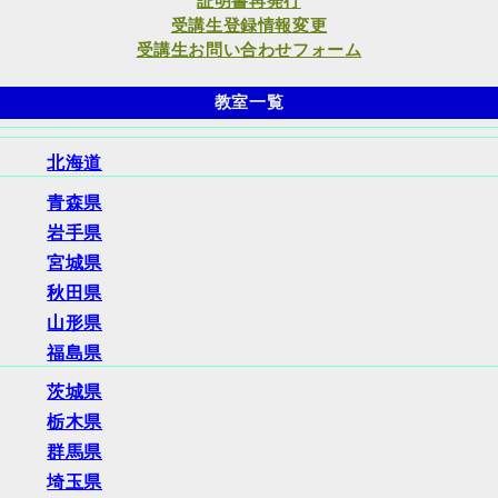
証明書再発行
受講生登録情報変更
受講生お問い合わせフォーム
教室一覧
北海道
青森県
岩手県
宮城県
秋田県
山形県
福島県
茨城県
栃木県
群馬県
埼玉県