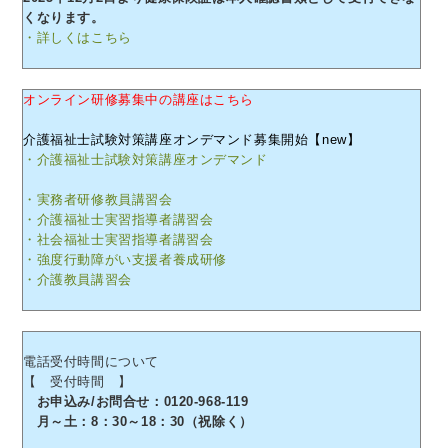
くなります。
・詳しくはこちら
オンライン研修募集中の講座はこちら
介護福祉士試験対策講座オンデマンド募集開始【new】
・介護福祉士試験対策講座オンデマンド
・実務者研修教員講習会
・介護福祉士実習指導者講習会
・社会福祉士実習指導者講習会
・強度行動障がい支援者養成研修
・介護教員講習会
電話受付時間について
【 受付時間 】
お申込み/お問合せ：0120-968-119
月～土：8：30～18：30（祝除く）