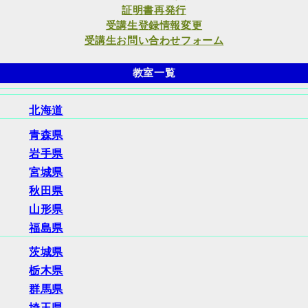
証明書再発行
受講生登録情報変更
受講生お問い合わせフォーム
教室一覧
北海道
青森県
岩手県
宮城県
秋田県
山形県
福島県
茨城県
栃木県
群馬県
埼玉県