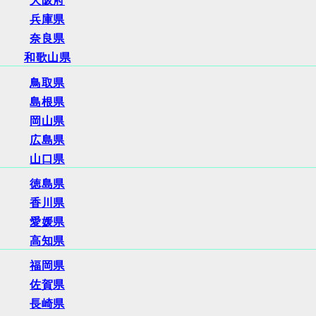
大阪府
兵庫県
奈良県
和歌山県
鳥取県
島根県
岡山県
広島県
山口県
徳島県
香川県
愛媛県
高知県
福岡県
佐賀県
長崎県