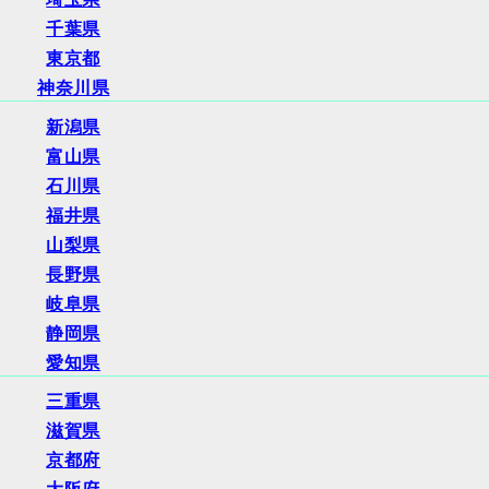
千葉県
東京都
神奈川県
新潟県
富山県
石川県
福井県
山梨県
長野県
岐阜県
静岡県
愛知県
三重県
滋賀県
京都府