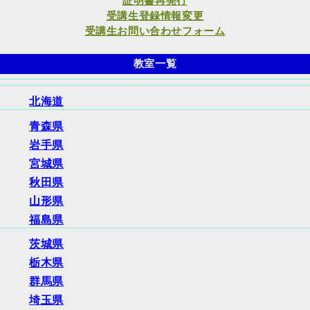
証明書再発行
受講生登録情報変更
受講生お問い合わせフォーム
教室一覧
北海道
青森県
岩手県
宮城県
秋田県
山形県
福島県
茨城県
栃木県
群馬県
埼玉県