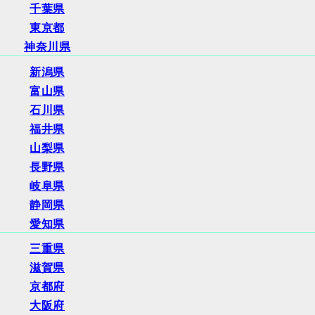
千葉県
東京都
神奈川県
新潟県
富山県
石川県
福井県
山梨県
長野県
岐阜県
静岡県
愛知県
三重県
滋賀県
京都府
大阪府