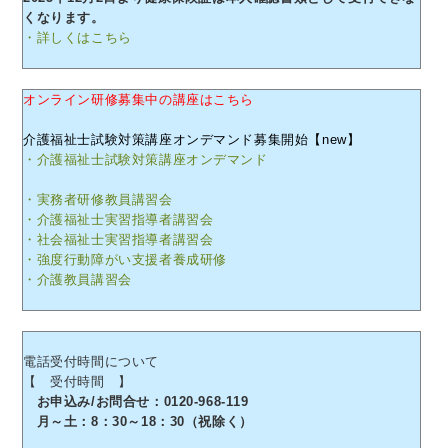
くなります。
・詳しくはこちら
オンライン研修募集中の講座はこちら
介護福祉士試験対策講座オンデマンド募集開始【new】
・介護福祉士試験対策講座オンデマンド
・実務者研修教員講習会
・介護福祉士実習指導者講習会
・社会福祉士実習指導者講習会
・強度行動障がい支援者養成研修
・介護教員講習会
電話受付時間について
【 受付時間 】
お申込み/お問合せ：0120-968-119
月～土：8：30～18：30（祝除く）