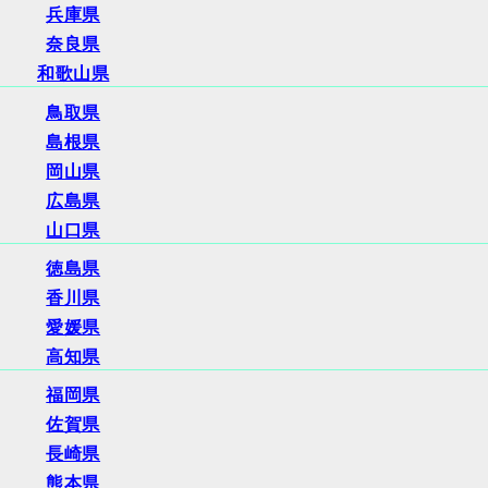
兵庫県
奈良県
和歌山県
鳥取県
島根県
岡山県
広島県
山口県
徳島県
香川県
愛媛県
高知県
福岡県
佐賀県
長崎県
熊本県