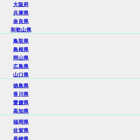
大阪府
兵庫県
奈良県
和歌山県
鳥取県
島根県
岡山県
広島県
山口県
徳島県
香川県
愛媛県
高知県
福岡県
佐賀県
長崎県