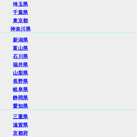
埼玉県
千葉県
東京都
神奈川県
新潟県
富山県
石川県
福井県
山梨県
長野県
岐阜県
静岡県
愛知県
三重県
滋賀県
京都府