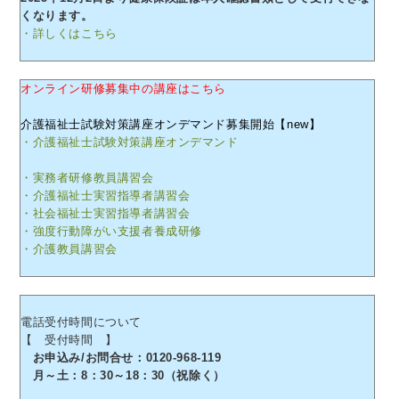
くなります。
・詳しくはこちら
オンライン研修募集中の講座はこちら
介護福祉士試験対策講座オンデマンド募集開始【new】
・介護福祉士試験対策講座オンデマンド
・実務者研修教員講習会
・介護福祉士実習指導者講習会
・社会福祉士実習指導者講習会
・強度行動障がい支援者養成研修
・介護教員講習会
電話受付時間について
【 受付時間 】
お申込み/お問合せ：0120-968-119
月～土：8：30～18：30（祝除く）