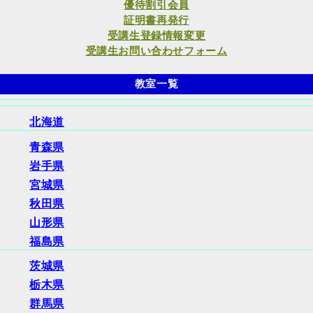
優待割引会員
証明書再発行
受講生登録情報変更
受講生お問い合わせフォーム
教室一覧
北海道
青森県
岩手県
宮城県
秋田県
山形県
福島県
茨城県
栃木県
群馬県