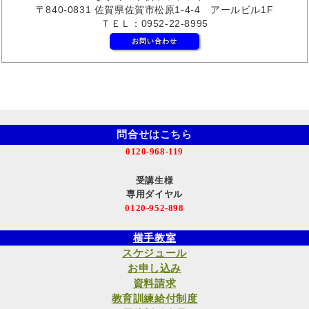
〒840-0831 佐賀県佐賀市松原1-4-4 アールビル1F
ＴＥＬ：0952-22-8995
お問い合わせ
問合せはこちら
0120-968-119
受講生様
専用ダイヤル
0120-952-898
横手教室
スケジュール
お申し込み
資料請求
教育訓練給付制度