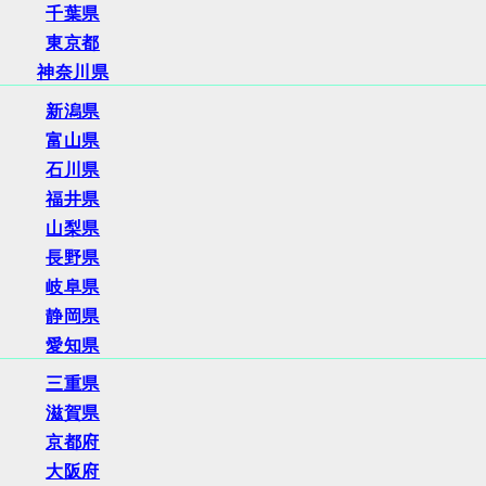
千葉県
東京都
神奈川県
新潟県
富山県
石川県
福井県
山梨県
長野県
岐阜県
静岡県
愛知県
三重県
滋賀県
京都府
大阪府