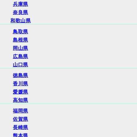
兵庫県
奈良県
和歌山県
鳥取県
島根県
岡山県
広島県
山口県
徳島県
香川県
愛媛県
高知県
福岡県
佐賀県
長崎県
熊本県