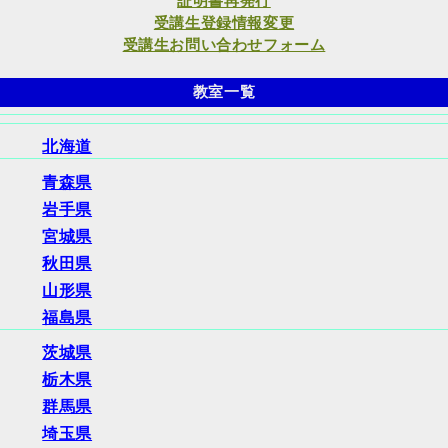
証明書再発行
受講生登録情報変更
受講生お問い合わせフォーム
教室一覧
北海道
青森県
岩手県
宮城県
秋田県
山形県
福島県
茨城県
栃木県
群馬県
埼玉県