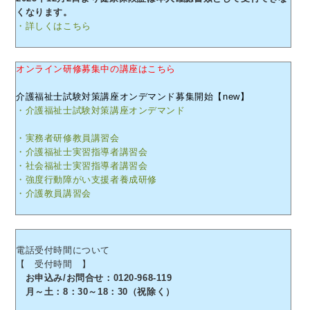
くなります。
・詳しくはこちら
オンライン研修募集中の講座はこちら
介護福祉士試験対策講座オンデマンド募集開始【new】
・介護福祉士試験対策講座オンデマンド
・実務者研修教員講習会
・介護福祉士実習指導者講習会
・社会福祉士実習指導者講習会
・強度行動障がい支援者養成研修
・介護教員講習会
電話受付時間について
【 受付時間 】
お申込み/お問合せ：0120-968-119
月～土：8：30～18：30（祝除く）