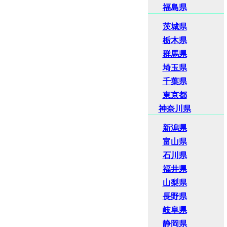
福島県
茨城県
栃木県
群馬県
埼玉県
千葉県
東京都
神奈川県
新潟県
富山県
石川県
福井県
山梨県
長野県
岐阜県
静岡県