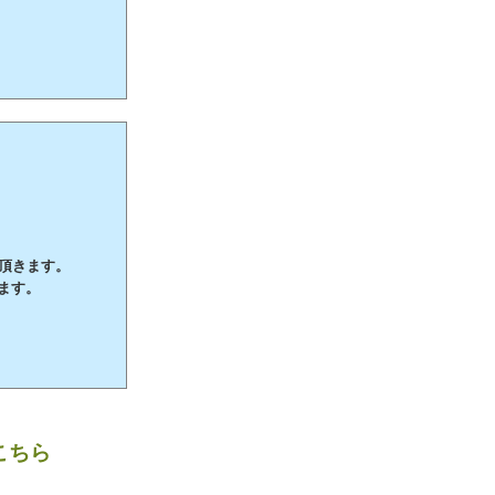
て頂きます。
ます。
こちら