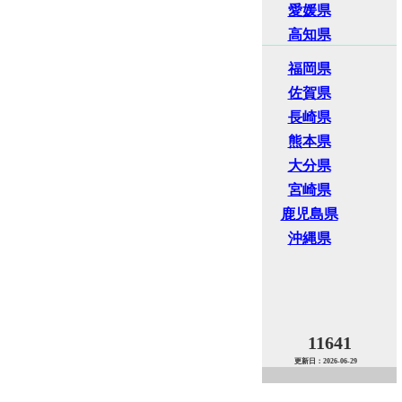
愛媛県
高知県
福岡県
佐賀県
長崎県
熊本県
大分県
宮崎県
鹿児島県
沖縄県
11641
更新日：2026-06-29