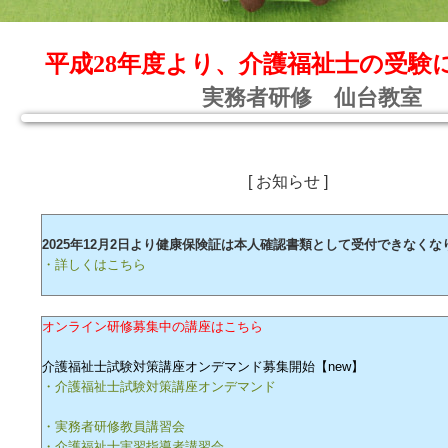
平成28年度より、介護福祉士の受験
実務者研修 仙台教室
[ お知らせ ]
2025年12月2日より健康保険証は本人確認書類として受付できなくな
・詳しくはこちら
オンライン研修募集中の講座はこちら
介護福祉士試験対策講座オンデマンド募集開始【new】
・介護福祉士試験対策講座オンデマンド
・実務者研修教員講習会
・介護福祉士実習指導者講習会