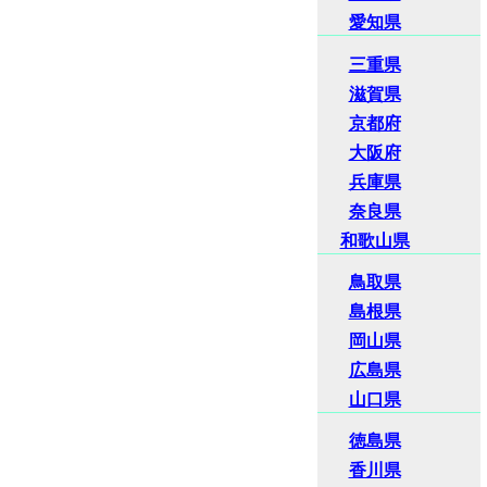
愛知県
三重県
滋賀県
京都府
大阪府
兵庫県
奈良県
和歌山県
鳥取県
島根県
岡山県
広島県
山口県
徳島県
香川県