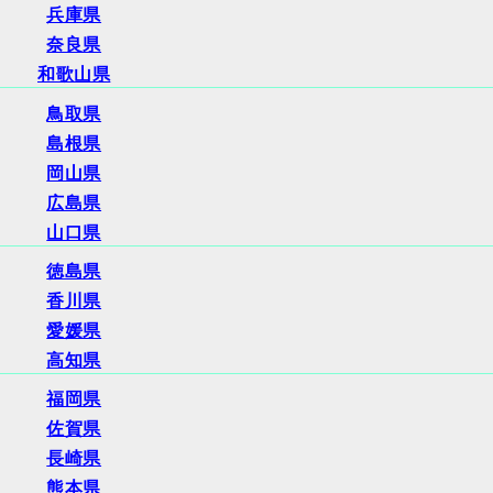
兵庫県
奈良県
和歌山県
鳥取県
島根県
岡山県
広島県
山口県
徳島県
香川県
愛媛県
高知県
福岡県
佐賀県
長崎県
熊本県