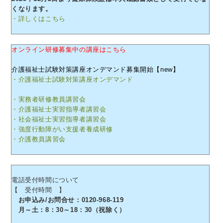
くなります。
・詳しくはこちら
オンライン研修募集中の講座はこちら
介護福祉士試験対策講座オンデマンド募集開始【new】
・介護福祉士試験対策講座オンデマンド
・実務者研修教員講習会
・介護福祉士実習指導者講習会
・社会福祉士実習指導者講習会
・強度行動障がい支援者養成研修
・介護教員講習会
電話受付時間について
【 受付時間 】
お申込み/お問合せ：0120-968-119
月～土：8：30～18：30（祝除く）