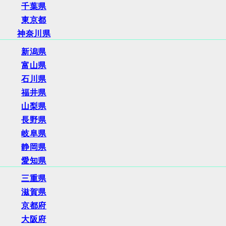
千葉県
東京都
神奈川県
新潟県
富山県
石川県
福井県
山梨県
長野県
岐阜県
静岡県
愛知県
三重県
滋賀県
京都府
大阪府