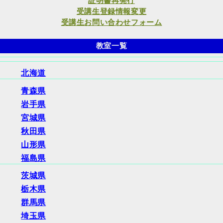
証明書再発行
受講生登録情報変更
受講生お問い合わせフォーム
教室一覧
北海道
青森県
岩手県
宮城県
秋田県
山形県
福島県
茨城県
栃木県
群馬県
埼玉県