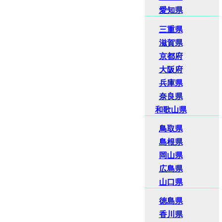
愛知県
三重県
滋賀県
京都府
大阪府
兵庫県
奈良県
和歌山県
鳥取県
島根県
岡山県
広島県
山口県
徳島県
香川県