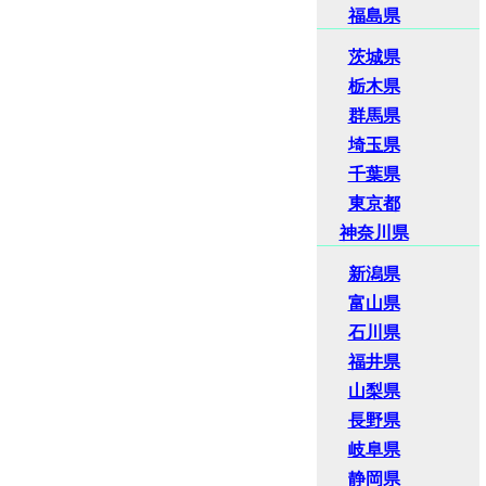
福島県
茨城県
栃木県
群馬県
埼玉県
千葉県
東京都
神奈川県
新潟県
富山県
石川県
福井県
山梨県
長野県
岐阜県
静岡県