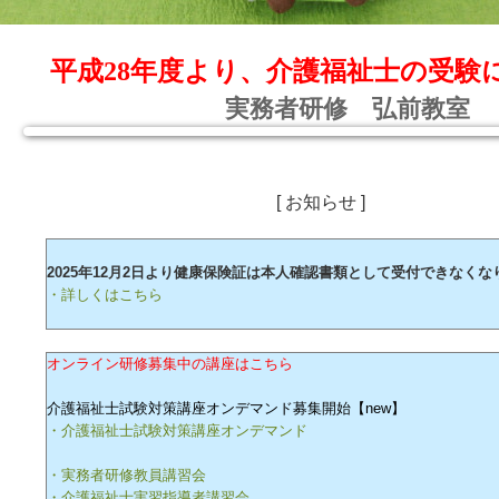
平成28年度より、介護福祉士の受験
実務者研修 弘前教室
[ お知らせ ]
2025年12月2日より健康保険証は本人確認書類として受付できなくな
・詳しくはこちら
オンライン研修募集中の講座はこちら
介護福祉士試験対策講座オンデマンド募集開始【new】
・介護福祉士試験対策講座オンデマンド
・実務者研修教員講習会
・介護福祉士実習指導者講習会