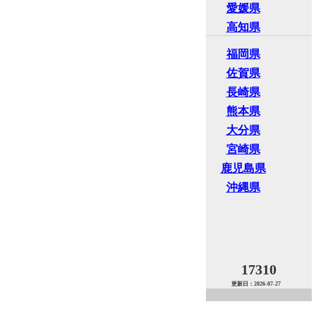
愛媛県
高知県
福岡県
佐賀県
長崎県
熊本県
大分県
宮崎県
鹿児島県
沖縄県
17310
更新日：2026-07-27