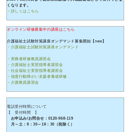
くなります。
・詳しくはこちら
オンライン研修募集中の講座はこちら
介護福祉士試験対策講座オンデマンド募集開始【new】
・介護福祉士試験対策講座オンデマンド
・実務者研修教員講習会
・介護福祉士実習指導者講習会
・社会福祉士実習指導者講習会
・強度行動障がい支援者養成研修
・介護教員講習会
電話受付時間について
【 受付時間 】
お申込み/お問合せ：0120-968-119
月～土：8：30～18：30（祝除く）