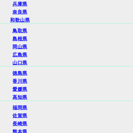
兵庫県
奈良県
和歌山県
鳥取県
島根県
岡山県
広島県
山口県
徳島県
香川県
愛媛県
高知県
福岡県
佐賀県
長崎県
熊本県