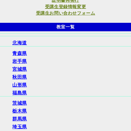
証明書再発行
受講生登録情報変更
受講生お問い合わせフォーム
教室一覧
北海道
青森県
岩手県
宮城県
秋田県
山形県
福島県
茨城県
栃木県
群馬県
埼玉県