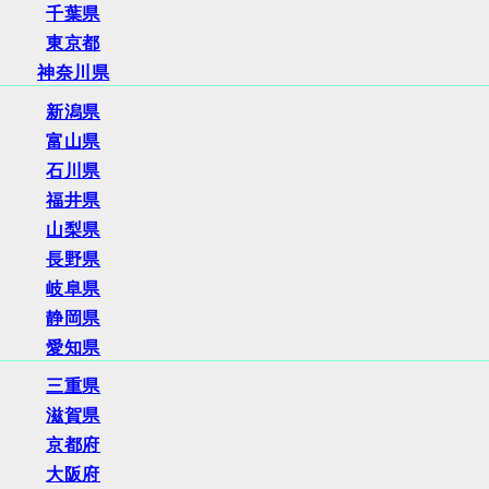
千葉県
東京都
神奈川県
新潟県
富山県
石川県
福井県
山梨県
長野県
岐阜県
静岡県
愛知県
三重県
滋賀県
京都府
大阪府