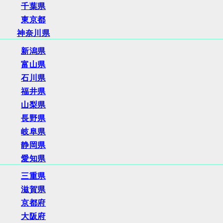
千葉県
東京都
神奈川県
新潟県
富山県
石川県
福井県
山梨県
長野県
岐阜県
静岡県
愛知県
三重県
滋賀県
京都府
大阪府