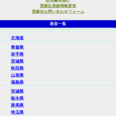
証明書再発行
受講生登録情報変更
受講生お問い合わせフォーム
教室一覧
北海道
青森県
岩手県
宮城県
秋田県
山形県
福島県
茨城県
栃木県
群馬県
埼玉県