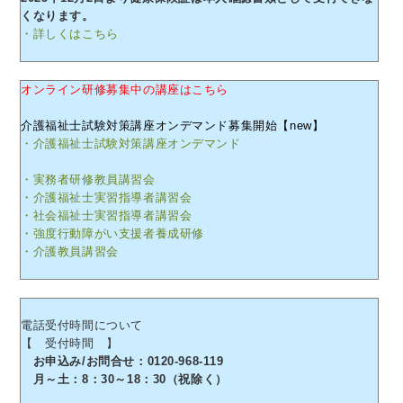
くなります。
・詳しくはこちら
オンライン研修募集中の講座はこちら
介護福祉士試験対策講座オンデマンド募集開始【new】
・介護福祉士試験対策講座オンデマンド
・実務者研修教員講習会
・介護福祉士実習指導者講習会
・社会福祉士実習指導者講習会
・強度行動障がい支援者養成研修
・介護教員講習会
電話受付時間について
【 受付時間 】
お申込み/お問合せ：0120-968-119
月～土：8：30～18：30（祝除く）