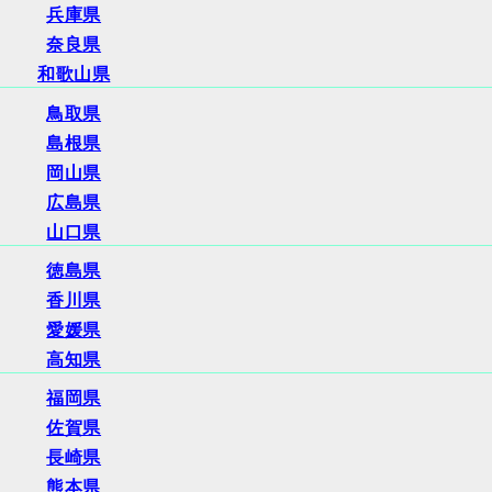
兵庫県
奈良県
和歌山県
鳥取県
島根県
岡山県
広島県
山口県
徳島県
香川県
愛媛県
高知県
福岡県
佐賀県
長崎県
熊本県