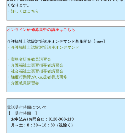
くなります。
・詳しくはこちら
オンライン研修募集中の講座はこちら
介護福祉士試験対策講座オンデマンド募集開始【new】
・介護福祉士試験対策講座オンデマンド
・実務者研修教員講習会
・介護福祉士実習指導者講習会
・社会福祉士実習指導者講習会
・強度行動障がい支援者養成研修
・介護教員講習会
電話受付時間について
【 受付時間 】
お申込み/お問合せ：0120-968-119
月～土：8：30～18：30（祝除く）