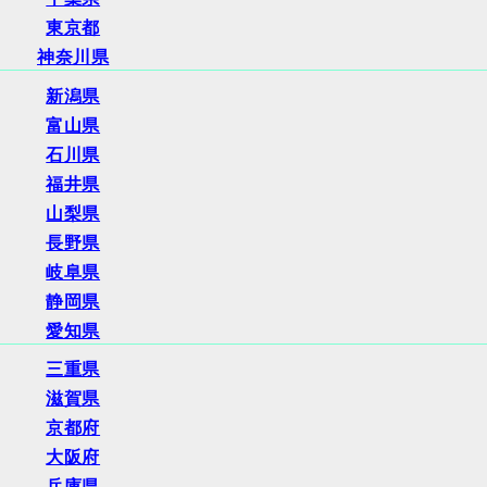
東京都
神奈川県
新潟県
富山県
石川県
福井県
山梨県
長野県
岐阜県
静岡県
愛知県
三重県
滋賀県
京都府
大阪府
兵庫県