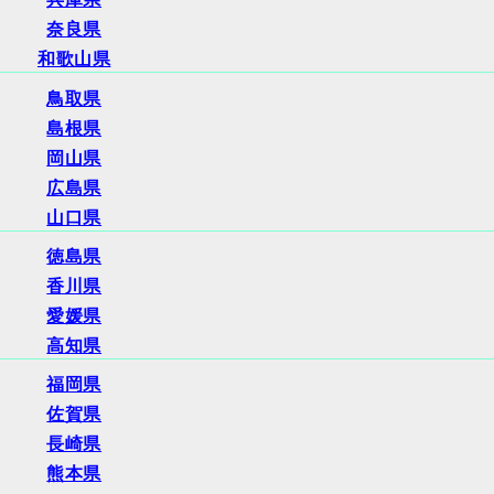
奈良県
和歌山県
鳥取県
島根県
岡山県
広島県
山口県
徳島県
香川県
愛媛県
高知県
福岡県
佐賀県
長崎県
熊本県