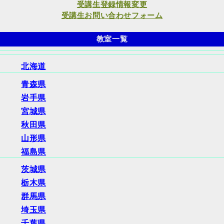
受講生登録情報変更
受講生お問い合わせフォーム
教室一覧
北海道
青森県
岩手県
宮城県
秋田県
山形県
福島県
茨城県
栃木県
群馬県
埼玉県
千葉県