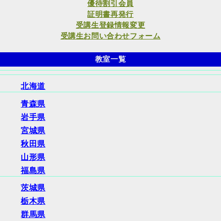
優待割引会員
証明書再発行
受講生登録情報変更
受講生お問い合わせフォーム
教室一覧
北海道
青森県
岩手県
宮城県
秋田県
山形県
福島県
茨城県
栃木県
群馬県