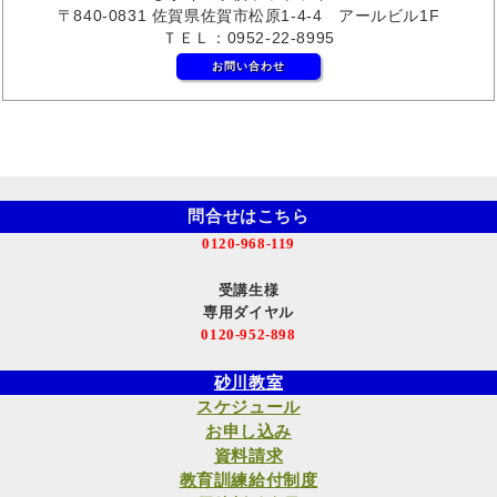
〒840-0831 佐賀県佐賀市松原1-4-4 アールビル1F
ＴＥＬ：0952-22-8995
お問い合わせ
問合せはこちら
0120-968-119
受講生様
専用ダイヤル
0120-952-898
砂川教室
スケジュール
お申し込み
資料請求
教育訓練給付制度