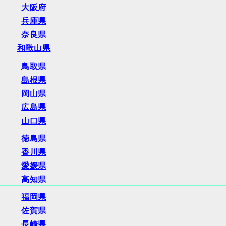
大阪府
兵庫県
奈良県
和歌山県
鳥取県
島根県
岡山県
広島県
山口県
徳島県
香川県
愛媛県
高知県
福岡県
佐賀県
長崎県