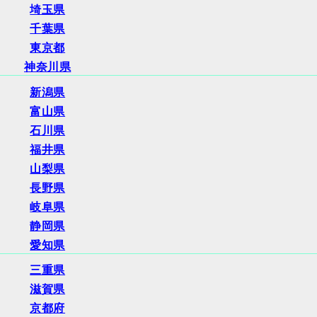
埼玉県
千葉県
東京都
神奈川県
新潟県
富山県
石川県
福井県
山梨県
長野県
岐阜県
静岡県
愛知県
三重県
滋賀県
京都府