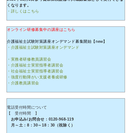
くなります。
・詳しくはこちら
オンライン研修募集中の講座はこちら
介護福祉士試験対策講座オンデマンド募集開始【new】
・介護福祉士試験対策講座オンデマンド
・実務者研修教員講習会
・介護福祉士実習指導者講習会
・社会福祉士実習指導者講習会
・強度行動障がい支援者養成研修
・介護教員講習会
電話受付時間について
【 受付時間 】
お申込み/お問合せ：0120-968-119
月～土：8：30～18：30（祝除く）