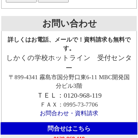
お問い合わせ
詳しくはお電話、メールで！資料請求も無料で
す。
しかくの学校ホットライン 受付センタ
ー
〒899-4341 霧島市国分野口東6-11 MBC開発国
分ビル3階
ＴＥＬ：0120-968-119
ＦＡＸ：0995-73-7706
お問合わせ・資料請求
問合せはこちら