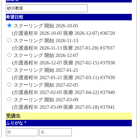
希望日程
スクーリング 開始 2026-10-05
(介護過程Ⅲ 2026-10-05 医療 2026-12-07) #36720
スクーリング 開始 2026-11-13
(介護過程Ⅲ 2026-11-13 医療 2027-01-28) #37937
スクーリング 開始 2026-12-07
(介護過程Ⅲ 2026-12-07 医療 2027-02-15) #37938
スクーリング 開始 2027-01-21
(介護過程Ⅲ 2027-01-21 医療 2027-03-11) #37939
スクーリング 開始 2027-02-05
(介護過程Ⅲ 2027-02-05 医療 2027-04-22) #37940
スクーリング 開始 2027-03-09
(介護過程Ⅲ 2027-03-09 医療 2027-05-18) #37941
受講生
ふりがな
*