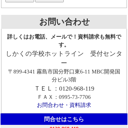
お問い合わせ
詳しくはお電話、メールで！資料請求も無料で
す。
しかくの学校ホットライン 受付センタ
ー
〒899-4341 霧島市国分野口東6-11 MBC開発国
分ビル3階
ＴＥＬ：0120-968-119
ＦＡＸ：0995-73-7706
お問合わせ・資料請求
問合せはこちら