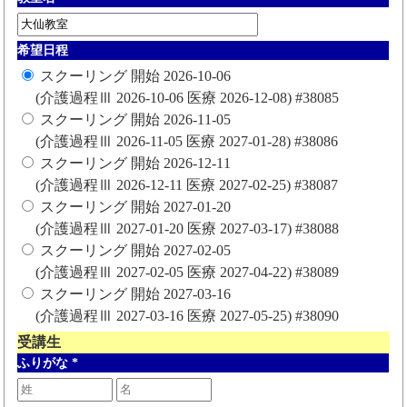
希望日程
スクーリング 開始 2026-10-06
(介護過程Ⅲ 2026-10-06 医療 2026-12-08) #38085
スクーリング 開始 2026-11-05
(介護過程Ⅲ 2026-11-05 医療 2027-01-28) #38086
スクーリング 開始 2026-12-11
(介護過程Ⅲ 2026-12-11 医療 2027-02-25) #38087
スクーリング 開始 2027-01-20
(介護過程Ⅲ 2027-01-20 医療 2027-03-17) #38088
スクーリング 開始 2027-02-05
(介護過程Ⅲ 2027-02-05 医療 2027-04-22) #38089
スクーリング 開始 2027-03-16
(介護過程Ⅲ 2027-03-16 医療 2027-05-25) #38090
受講生
ふりがな
*