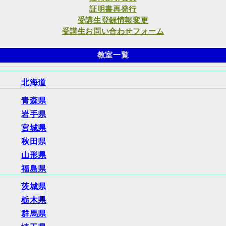
証明書再発行
受講生登録情報変更
受講生お問い合わせフォーム
教室一覧
北海道
青森県
岩手県
宮城県
秋田県
山形県
福島県
茨城県
栃木県
群馬県