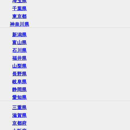
埼玉県
千葉県
東京都
神奈川県
新潟県
富山県
石川県
福井県
山梨県
長野県
岐阜県
静岡県
愛知県
三重県
滋賀県
京都府