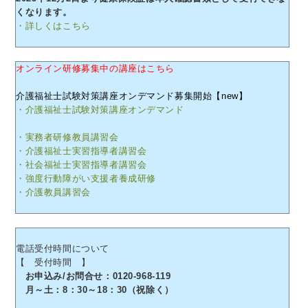
くなります。
・詳しくはこちら
オンライン研修募集中の講座はこちら
介護福祉士試験対策講座オンデマンド募集開始【new】
・介護福祉士試験対策講座オンデマンド
・実務者研修教員講習会
・介護福祉士実習指導者講習会
・社会福祉士実習指導者講習会
・強度行動障がい支援者養成研修
・介護教員講習会
電話受付時間について
【 受付時間 】
お申込み/お問合せ：0120-968-119
月～土：8：30～18：30（祝除く）