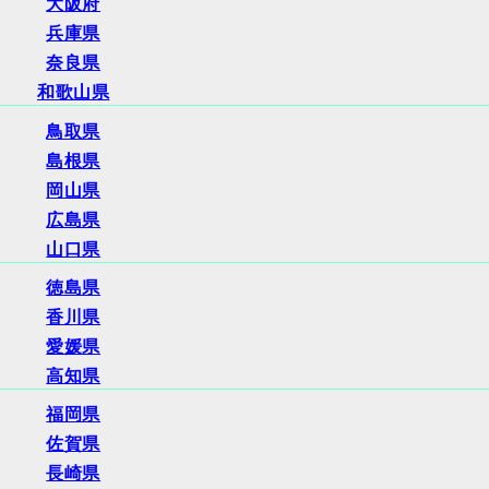
大阪府
兵庫県
奈良県
和歌山県
鳥取県
島根県
岡山県
広島県
山口県
徳島県
香川県
愛媛県
高知県
福岡県
佐賀県
長崎県