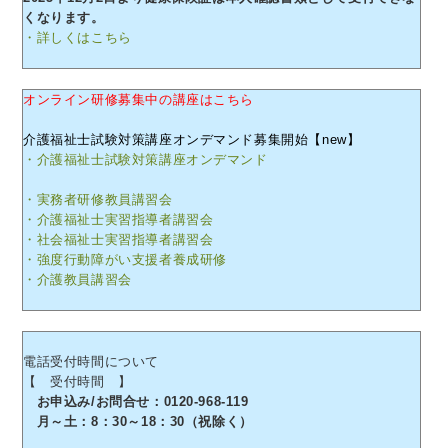
くなります。
・詳しくはこちら
オンライン研修募集中の講座はこちら
介護福祉士試験対策講座オンデマンド募集開始【new】
・介護福祉士試験対策講座オンデマンド
・実務者研修教員講習会
・介護福祉士実習指導者講習会
・社会福祉士実習指導者講習会
・強度行動障がい支援者養成研修
・介護教員講習会
電話受付時間について
【 受付時間 】
お申込み/お問合せ：0120-968-119
月～土：8：30～18：30（祝除く）