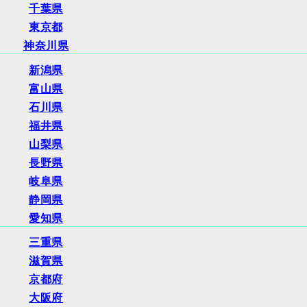
千葉県
東京都
神奈川県
新潟県
富山県
石川県
福井県
山梨県
長野県
岐阜県
静岡県
愛知県
三重県
滋賀県
京都府
大阪府