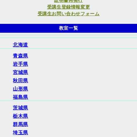
証明書再発行
受講生登録情報変更
受講生お問い合わせフォーム
教室一覧
北海道
青森県
岩手県
宮城県
秋田県
山形県
福島県
茨城県
栃木県
群馬県
埼玉県