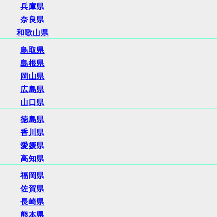
兵庫県
奈良県
和歌山県
鳥取県
島根県
岡山県
広島県
山口県
徳島県
香川県
愛媛県
高知県
福岡県
佐賀県
長崎県
熊本県