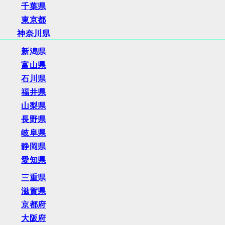
千葉県
東京都
神奈川県
新潟県
富山県
石川県
福井県
山梨県
長野県
岐阜県
静岡県
愛知県
三重県
滋賀県
京都府
大阪府