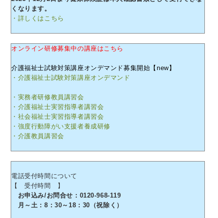
くなります。
・詳しくはこちら
オンライン研修募集中の講座はこちら
介護福祉士試験対策講座オンデマンド募集開始【new】
・介護福祉士試験対策講座オンデマンド
・実務者研修教員講習会
・介護福祉士実習指導者講習会
・社会福祉士実習指導者講習会
・強度行動障がい支援者養成研修
・介護教員講習会
電話受付時間について
【 受付時間 】
お申込み/お問合せ：0120-968-119
月～土：8：30～18：30（祝除く）