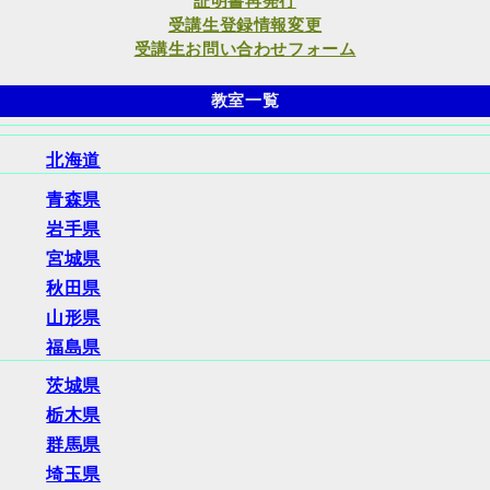
証明書再発行
受講生登録情報変更
受講生お問い合わせフォーム
教室一覧
北海道
青森県
岩手県
宮城県
秋田県
山形県
福島県
茨城県
栃木県
群馬県
埼玉県