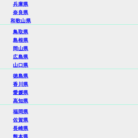
兵庫県
奈良県
和歌山県
鳥取県
島根県
岡山県
広島県
山口県
徳島県
香川県
愛媛県
高知県
福岡県
佐賀県
長崎県
熊本県